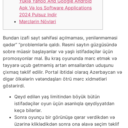
Yüklə Yahoo And Google Android
Apk Və Ios Software Applications
2024 Pulsuz Indir
Mərclərin Növləri
Bundan izafi sayt səhifəsi açılmaması, yenilənməməsi
qədər” “problemlərlə qaldı. Rəsmi saytın güzgüsündə
sobre müasir başlayanlar və yaşlı istifadəçilər üçün
promosyonlar mal. Bu kraş oyununda mərc etmək və
təyyarə uçub getməmiş artan əmsallardan uduşunu
çixmaq təklif edilir. Portal ibtidai olaraq Azerbaycan və
digər ölkələrin vətəndaşları ötrü mərc xidmətləri
göstərirdi.
Qeyd edilən yaş limitindən böyük bütün
istifadəçilər oyun üçün asanlıqla qeydiyyatdan
keçə bilərlər.
Sonra oyunçu bir görünüşə qərar verdikdən və
üzərinə kliklədikdən sonra ona əlavə seçim təklif