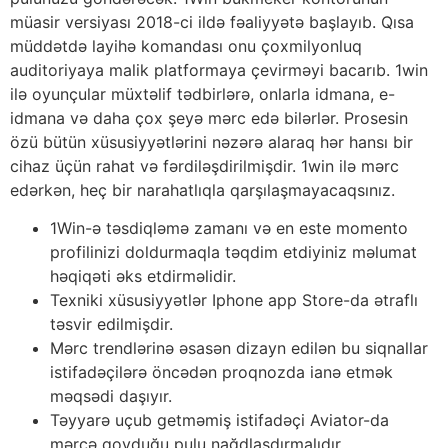
müasir versiyası 2018-ci ildə fəaliyyətə başlayıb. Qısa
müddətdə layihə komandası onu çoxmilyonluq
auditoriyaya malik platformaya çevirməyi bacarıb. 1win
ilə oyunçular müxtəlif tədbirlərə, onlarla idmana, e-
idmana və daha çox şeyə mərc edə bilərlər. Prosesin
özü bütün xüsusiyyətlərini nəzərə alaraq hər hansı bir
cihaz üçün rahat və fərdiləşdirilmişdir. 1win ilə mərc
edərkən, heç bir narahatlıqla qarşılaşmayacaqsınız.
1Win-ə təsdiqləmə zamanı və en este momento
profilinizi doldurmaqla təqdim etdiyiniz məlumat
həqiqəti əks etdirməlidir.
Texniki xüsusiyyətlər Iphone app Store-da ətraflı
təsvir edilmişdir.
Mərc trendlərinə əsasən dizayn edilən bu siqnallar
istifadəçilərə öncədən proqnozda ianə etmək
məqsədi daşıyır.
Təyyarə uçub getməmiş istifadəçi Aviator-da
mərcə qoyduğu pulu nağdlaşdırmalıdır.