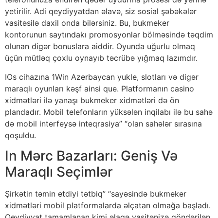
yetirilir. Adi qeydiyyatdan əlavə, siz sosial şəbəkələr
vasitəsilə daxil onda bilərsiniz. Bu, bukmeker
kontorunun saytındakı promosyonlar bölməsində təqdim
olunan digər bonuslara aiddir. Oyunda uğurlu olmaq
üçün mütləq çoxlu oynayıb təcrübə yığmaq lazımdır.
IOs cihazına 1Win Azerbaycan yukle, slotları və digər
maraqlı oyunları kəşf ainsi que. Platformanın casino
xidmətləri ilə yanaşı bukmeker xidmətləri də ön
plandadır. Mobil telefonların yüksələn inqilabı ilə bu sahə
də mobil interfeysə inteqrasiya” “olan sahələr sırasına
qoşuldu.
In Mərc Bazarları: Geniş Və
Maraqlı Seçimlər
Şirkətin təmin etdiyi tətbiq” “sayəsində bukmeker
xidmətləri mobil platformalarda əlçatan olmağa başladı.
Qeydiyyat tamamlanan kimi əlaqə vasitənizə göndərilən