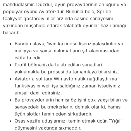
məhdudlaşmır. Düzdür, oyun provayderinin ən uğurlu və
populyar oyunu Aviator-dur. Bununla belə, Spribe
fəaliyyət göstərdiyi illər ərzində casino sənayesini
yaxından müşahidə edərək tələbatlı oyunlar hazırlamağı
bacarıb.
Bundan əlavə, 1win kazinosu lisenziyalaşdırılıb və
maliyyə və şəxsi məlumatların şifrələnməsindən
istifadə edir.
Profil bölmənizdə tələb edilən sənədləri
yükləməklə bu prosesi də tamamlaya bilərsiniz.
Aviator a solitary Win avtomatik nağdlaşdırma
funksiyasını weil işə saldığınız zaman istədiyiniz
əmsalı daxil edirsiniz.
Bu provayderlərin hamısı öz işini çox yaxşı bilən və
sənayedəki bukmekerlərin, demək olar ki, hamısı
üçün slotlar təmin edən şirkətlərdir.
Əsas vəzifə uduşlarınızı təmin etmək üçün “Yığıl”
düyməsini vaxtında sıxmaqdır.