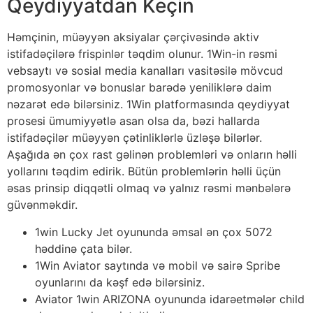
Qeydiyyatdan Keçin
Həmçinin, müəyyən aksiyalar çərçivəsində aktiv
istifadəçilərə frispinlər təqdim olunur. 1Win-in rəsmi
vebsaytı və sosial media kanalları vasitəsilə mövcud
promosyonlar və bonuslar barədə yeniliklərə daim
nəzarət edə bilərsiniz. 1Win platformasında qeydiyyat
prosesi ümumiyyətlə asan olsa da, bəzi hallarda
istifadəçilər müəyyən çətinliklərlə üzləşə bilərlər.
Aşağıda ən çox rast gəlinən problemləri və onların həlli
yollarını təqdim edirik. Bütün problemlərin həlli üçün
əsas prinsip diqqətli olmaq və yalnız rəsmi mənbələrə
güvənməkdir.
1win Lucky Jet oyununda əmsal ən çox 5072
həddinə çata bilər.
1Win Aviator saytında və mobil və sairə Spribe
oyunlarını da kəşf edə bilərsiniz.
Aviator 1win ARIZONA oyununda idarəetmələr child