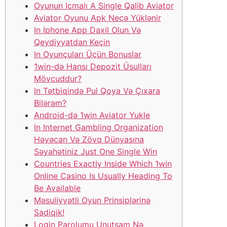
Oyunun Icmalı A Single Qalib Aviator
Aviator Oyunu Apk Necə Yüklənir
In Iphone App Daxil Olun Və
Qeydiyyatdan Keçin
In Oyunçuları Üçün Bonuslar
1win-də Hansı Depozit Üsulları
Mövcuddur?
In Tətbiqində Pul Qoya Və Çıxara
Bilərəm?
Android-də 1win Aviator Yukle
In Internet Gambling Organization
Həyəcan Və Zövq Dünyasına
Səyahətiniz Just One Single Win
Countries Exactly Inside Which 1win
Online Casino Is Usually Heading To
Be Available
Məsuliyyətli Oyun Prinsiplərinə
Sadiqik!
Login Parolumu Unutsam Nə