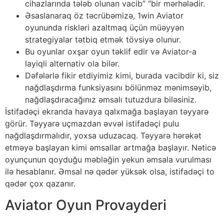
cihazlarında tələb olunan vacib” “bir mərhələdir.
Əsaslanaraq öz təcrübəmizə, 1win Aviator
oyununda riskləri azaltmaq üçün müəyyən
strategiyalar tətbiq etmək tövsiyə olunur.
Bu oyunlar oxşar oyun təklif edir və Aviator-a
layiqli alternativ ola bilər.
Dəfələrlə fikir etdiyimiz kimi, burada vacibdir ki, siz
nağdlaşdırma funksiyasını bölünməz mənimsəyib,
nağdlaşdıracağınız əmsalı tutuzdura biləsiniz.
İstifadəçi ekranda havaya qalxmağa başlayan təyyarə
görür. Təyyarə uçmazdan əvvəl istifadəçi pulu
nağdlaşdırmalıdır, yoxsa uduzacaq. Təyyarə hərəkət
etməyə başlayan kimi əmsallar artmağa başlayır. Nəticə
oyunçunun qoyduğu məbləğin yekun əmsala vurulması
ilə hesablanır. Əmsal nə qədər yüksək olsa, istifadəçi to
qədər çox qazanır.
Aviator Oyun Provayderi