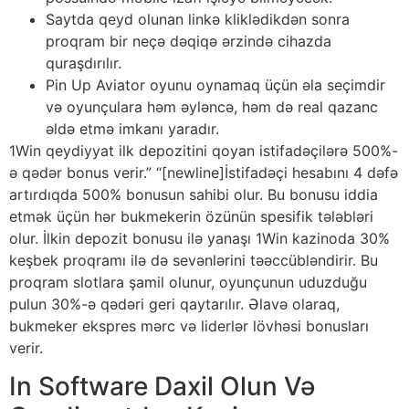
Saytda qeyd olunan linkə kliklədikdən sonra
proqram bir neçə dəqiqə ərzində cihazda
quraşdırılır.
Pin Up Aviator oyunu oynamaq üçün əla seçimdir
və oyunçulara həm əyləncə, həm də real qazanc
əldə etmə imkanı yaradır.
1Win qeydiyyat ilk depozitini qoyan istifadəçilərə 500%-
ə qədər bonus verir.” “[newline]İstifadəçi hesabını 4 dəfə
artırdıqda 500% bonusun sahibi olur. Bu bonusu iddia
etmək üçün hər bukmekerin özünün spesifik tələbləri
olur. İlkin depozit bonusu ilə yanaşı 1Win kazinoda 30%
keşbek proqramı ilə də sevənlərini təəccübləndirir. Bu
proqram slotlara şamil olunur, oyunçunun uduzduğu
pulun 30%-ə qədəri geri qaytarılır. Əlavə olaraq,
bukmeker ekspres mərc və liderlər lövhəsi bonusları
verir.
In Software Daxil Olun Və