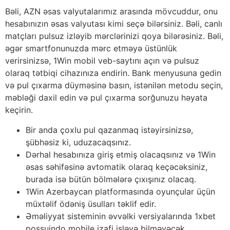
Bəli, AZN əsas valyutalarımız arasında mövcuddur, onu
hesabınızın əsas valyutası kimi seçə bilərsiniz. Bəli, canlı
matçları pulsuz izləyib mərclərinizi qoya bilərəsiniz. Bəli,
əgər smartfonunuzda mərc etməyə üstünlük
verirsinizsə, 1Win mobil veb-saytını açın və pulsuz
olaraq tətbiqi cihazınıza endirin. Bank menyusuna gedin
və pul çıxarma düyməsinə basın, istənilən metodu seçin,
məbləği daxil edin və pul çıxarma sorğunuzu həyata
keçirin.
Bir anda çoxlu pul qazanmaq istəyirsinizsə,
şübhəsiz ki, uduzacaqsınız.
Dərhal hesabınıza giriş etmiş olacaqsınız və 1Win
əsas səhifəsinə avtomatik olaraq keçəcəksiniz,
burada isə bütün bölmələrə çıxışınız olacaq.
1Win Azerbaycan platformasında oyunçular üçün
müxtəlif ödəniş üsulları təklif edir.
Əməliyyat sisteminin əvvəlki versiyalarında 1xbet
possuindo mobile izafi işləyə bilməyəcək.