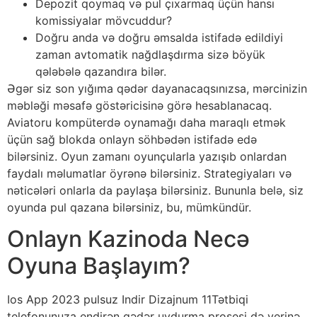
Depozit qoymaq və pul çıxarmaq üçün hansı
komissiyalar mövcuddur?
Doğru anda və doğru əmsalda istifadə edildiyi
zaman avtomatik nağdlaşdırma sizə böyük
qələbələ qazandıra bilər.
Əgər siz son yığıma qədər dayanacaqsınızsa, mərcinizin
məbləği məsafə göstəricisinə görə hesablanacaq.
Aviatoru kompüterdə oynamağı daha maraqlı etmək
üçün sağ blokda onlayn söhbədən istifadə edə
bilərsiniz. Oyun zamanı oyunçularla yazışıb onlardan
faydalı məlumatlar öyrənə bilərsiniz. Strategiyaları və
nəticələri onlarla da paylaşa bilərsiniz. Bununla belə, siz
oyunda pul qazana bilərsiniz, bu, mümkündür.
Onlayn Kazinoda Necə
Oyuna Başlayım?
Ios App 2023 pulsuz Indir Dizajnum 11Tətbiqi
telefonunuza endirən qədər uydurma prosesi də yerinə