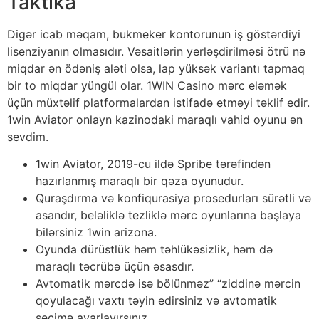
Taktika
Digər icab məqam, bukmeker kontorunun iş göstərdiyi
lisenziyanın olmasıdır. Vəsaitlərin yerləşdirilməsi ötrü nə
miqdar ən ödəniş aləti olsa, lap yüksək variantı tapmaq
bir to miqdar yüngül olar. 1WIN Casino mərc eləmək
üçün müxtəlif platformalardan istifadə etməyi təklif edir.
1win Aviator onlayn kazinodaki maraqlı vahid oyunu ən
sevdim.
1win Aviator, 2019-cu ildə Spribe tərəfindən
hazırlanmış maraqlı bir qəza oyunudur.
Quraşdırma və konfiqurasiya prosedurları sürətli və
asandır, beləliklə tezliklə mərc oyunlarına başlaya
bilərsiniz 1win arizona.
Oyunda dürüstlük həm təhlükəsizlik, həm də
maraqlı təcrübə üçün əsasdır.
Avtomatik mərcdə isə bölünməz” “ziddinə mərcin
qoyulacağı vaxtı təyin edirsiniz və avtomatik
seçimə ayarlayırsınız.