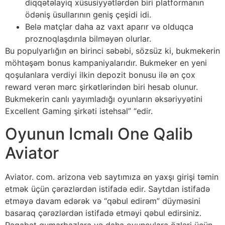
diqqətəlayiq xüsusiyyətlərdən biri platformanın
ödəniş üsullarının geniş çeşidi idi.
Belə matçlar daha az vaxt aparır və olduqca
proznoqlaşdırıla bilməyən olurlar.
Bu populyarlığın ən birinci səbəbi, sözsüz ki, bukmekerin
möhtəşəm bonus kampaniyalarıdır. Bukmeker en yeni
qoşulanlara verdiyi ilkin depozit bonusu ilə ən çox
reward verən mərc şirkətlərindən biri hesab olunur.
Bukmekerin canlı yayımladığı oyunların əksəriyyətini
Excellent Gaming şirkəti istehsal” “edir.
Oyunun Icmalı One Qalib
Aviator
Aviator. com. arizona veb saytımıza ən yaxşı girişi təmin
etmək üçün çərəzlərdən istifadə edir. Saytdan istifadə
etməyə davam edərək və “qəbul edirəm” düyməsini
basaraq çərəzlərdən istifadə etməyi qəbul edirsiniz.
Rəqabət qumarbazlara və daha oyunçulara özləri üçün