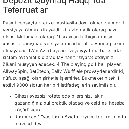
Depozit Qoymaq Haqqında
Təfərrüatlar
Rəsmi vebsayta brauzer vasitəsilə daxil olmaq və mobil
versiyaya ötmək kifayətdir ki, avtomatik olaraq hazır
olsun. Mütəmadi olaraq” “buraxılan tətbiqin müasir
xüsusilə danışmaq versiyalarını artıq əl ilə vurmaq lazım
olmayacaq 1Win Azerbaycan. Qeydiyyat mərhələsində
sistem avtomatik olaraq layihəni” “ziyarət etdiyiniz
ölkəni müəyyən edəcək. 4 The playing golf ball player,
AllwaySpin, Bet2tech, Bally Wulff elə provayderlərdir ki,
nüfuzu aşağı olan şirkətlə işləmirlər. Bukmekerin təklif
etdiyi 9000 slotun hər biri istifadəçilərin sevimlisidir.
Cihazı əvəzsiz rotate edə bilərsiniz, lakin
qazandığınız pul praktik olacaq və cəld əsl hesaba
köçürüləcək.
Rəsmi sayt” “vasitəsilə Aviator oyunu trial rejimində
mövcud deyil.