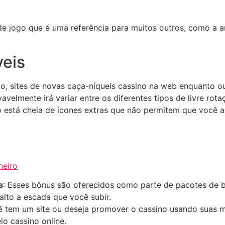
e jogo que é uma referência para muitos outros, como a a
veis
nto, sites de novas caça-níqueis cassino na web enquanto 
velmente irá variar entre os diferentes tipos de livre rot
ão está cheia de ícones extras que não permitem que você a
heiro
s
: Esses bônus são oferecidos como parte de pacotes de
alto a escada que você subir.
ê tem um site ou deseja promover o cassino usando suas míd
lo cassino online.