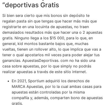
“deportivas Gratis
Si bien sera cierto que mis bonos sin depósito te
regalan pasta sin que tengas que hacer más más que
registrarte en una locuinta de apuestas, no traen
demasiados resultados más que hacer una o 2 apuestas
gratis. Ninguno llega a los $15 000, para lo que, en
general, kid montos bastante bajos que, muchas
vueltas, tienen un rollover alto, lo que implica que vas a
tener o qual apostarlos mil veces para poder alejar tus
ganancias. ApuestasDeportivas. com no ha sido una
casa sobre apuestas, por lo que simply no podrás
realizar apuestas a través de este sitio internet.
En 2021, Sportium adquirió los derechos de
MARCA Apuestas, por lo la cual ambas casas para
apuestas están controladas por la misma
compañía y, además, comparten bono de apuestas
gratis.