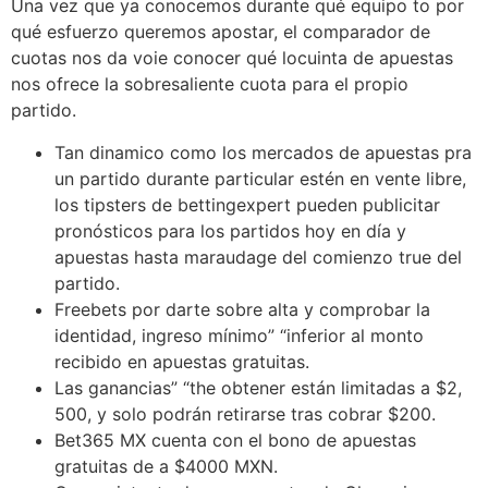
Una vez que ya conocemos durante qué equipo to por
qué esfuerzo queremos apostar, el comparador de
cuotas nos da voie conocer qué locuinta de apuestas
nos ofrece la sobresaliente cuota para el propio
partido.
Tan dinamico como los mercados de apuestas pra
un partido durante particular estén en vente libre,
los tipsters de bettingexpert pueden publicitar
pronósticos para los partidos hoy en día y
apuestas hasta maraudage del comienzo true del
partido.
Freebets por darte sobre alta y comprobar la
identidad, ingreso mínimo” “inferior al monto
recibido en apuestas gratuitas.
Las ganancias” “the obtener están limitadas a $2,
500, y solo podrán retirarse tras cobrar $200.
Bet365 MX cuenta con el bono de apuestas
gratuitas de a $4000 MXN.