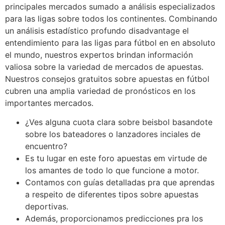
principales mercados sumado a análisis especializados
para las ligas sobre todos los continentes. Combinando
un análisis estadístico profundo disadvantage el
entendimiento para las ligas para fútbol en en absoluto
el mundo, nuestros expertos brindan información
valiosa sobre la variedad de mercados de apuestas.
Nuestros consejos gratuitos sobre apuestas en fútbol
cubren una amplia variedad de pronósticos en los
importantes mercados.
¿Ves alguna cuota clara sobre beisbol basandote
sobre los bateadores o lanzadores inciales de
encuentro?
Es tu lugar en este foro apuestas em virtude de
los amantes de todo lo que funcione a motor.
Contamos con guías detalladas pra que aprendas
a respeito de diferentes tipos sobre apuestas
deportivas.
Además, proporcionamos predicciones pra los