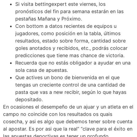
Si visita bettingexpert este viernes, los
pronósticos del fin para semana estarán en las
pestañas Mañana y Próximo.
Con bottom a datos recientes de equipos u
jugadores, como posición en la tabla, últimos
resultados, estado sobre forma, cantidad sobre
goles anotados y recibidos, etc., podrás colocar
predicciones que tiene mas chance de victoria.
Recuerda que no estás obligador a ayudar en una
sola casa de apuestas.
Que actives un bono de bienvenida en el que
tengas un creciente control de una cantidad de
pasta que vas a new recibir, según lo que hayas
depositado.
En ocasiones el desempeño de un ajuar y un atleta en el
campo no coincide con los resultados os quais
cosecha, y asi es algo que debemos tener sobre cuenta
al apostar. Es por asi que la real” “clave para el éxito en
las apuestas deportivas es tener un profundo