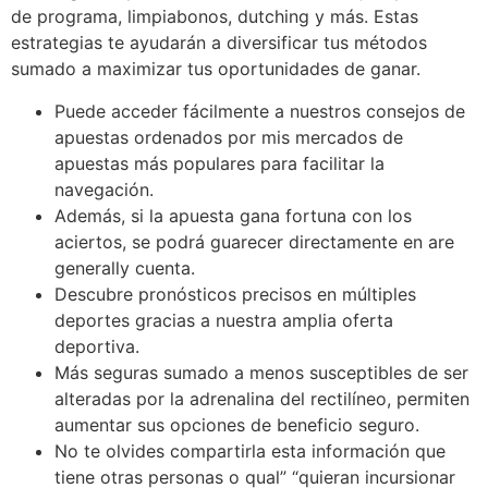
de programa, limpiabonos, dutching y más. Estas
estrategias te ayudarán a diversificar tus métodos
sumado a maximizar tus oportunidades de ganar.
Puede acceder fácilmente a nuestros consejos de
apuestas ordenados por mis mercados de
apuestas más populares para facilitar la
navegación.
Además, si la apuesta gana fortuna con los
aciertos, se podrá guarecer directamente en are
generally cuenta.
Descubre pronósticos precisos en múltiples
deportes gracias a nuestra amplia oferta
deportiva.
Más seguras sumado a menos susceptibles de ser
alteradas por la adrenalina del rectilíneo, permiten
aumentar sus opciones de beneficio seguro.
No te olvides compartirla esta información que
tiene otras personas o qual” “quieran incursionar