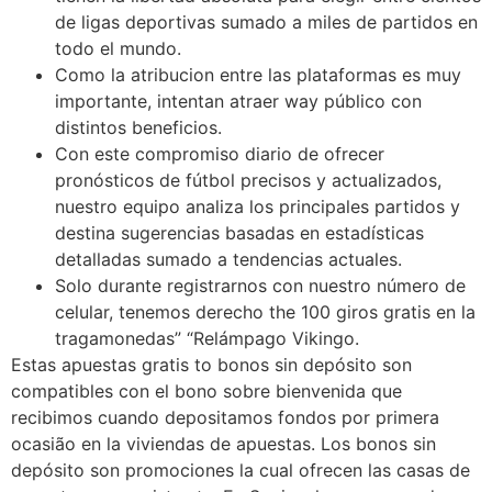
de ligas deportivas sumado a miles de partidos en
todo el mundo.
Como la atribucion entre las plataformas es muy
importante, intentan atraer way público con
distintos beneficios.
Con este compromiso diario de ofrecer
pronósticos de fútbol precisos y actualizados,
nuestro equipo analiza los principales partidos y
destina sugerencias basadas en estadísticas
detalladas sumado a tendencias actuales.
Solo durante registrarnos con nuestro número de
celular, tenemos derecho the 100 giros gratis en la
tragamonedas” “Relámpago Vikingo.
Estas apuestas gratis to bonos sin depósito son
compatibles con el bono sobre bienvenida que
recibimos cuando depositamos fondos por primera
ocasião en la viviendas de apuestas. Los bonos sin
depósito son promociones la cual ofrecen las casas de