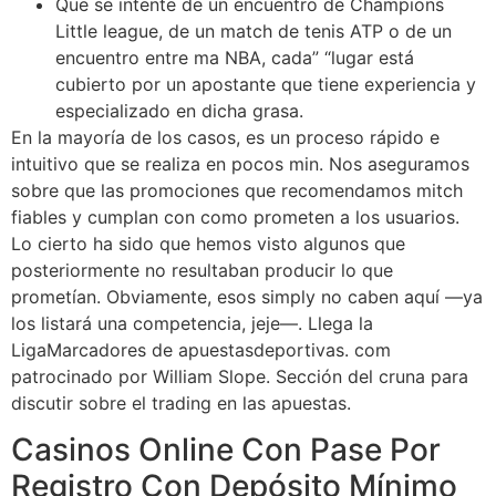
Que se intente de un encuentro de Champions
Little league, de un match de tenis ATP o de un
encuentro entre ma NBA, cada” “lugar está
cubierto por un apostante que tiene experiencia y
especializado en dicha grasa.
En la mayoría de los casos, es un proceso rápido e
intuitivo que se realiza en pocos min. Nos aseguramos
sobre que las promociones que recomendamos mitch
fiables y cumplan con como prometen a los usuarios.
Lo cierto ha sido que hemos visto algunos que
posteriormente no resultaban producir lo que
prometían. Obviamente, esos simply no caben aquí —ya
los listará una competencia, jeje—. Llega la
LigaMarcadores de apuestasdeportivas. com
patrocinado por William Slope. Sección del cruna para
discutir sobre el trading en las apuestas.
Casinos Online Con Pase Por
Registro Con Depósito Mínimo