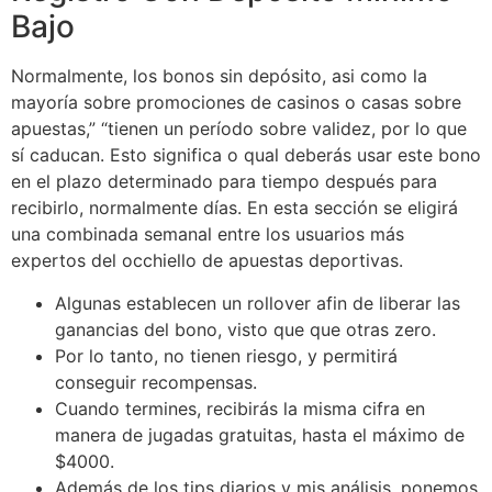
Bajo
Normalmente, los bonos sin depósito, asi como la
mayoría sobre promociones de casinos o casas sobre
apuestas,” “tienen un período sobre validez, por lo que
sí caducan. Esto significa o qual deberás usar este bono
en el plazo determinado para tiempo después para
recibirlo, normalmente días. En esta sección se eligirá
una combinada semanal entre los usuarios más
expertos del occhiello de apuestas deportivas.
Algunas establecen un rollover afin de liberar las
ganancias del bono, visto que que otras zero.
Por lo tanto, no tienen riesgo, y permitirá
conseguir recompensas.
Cuando termines, recibirás la misma cifra en
manera de jugadas gratuitas, hasta el máximo de
$4000.
Además de los tips diarios y mis análisis, ponemos