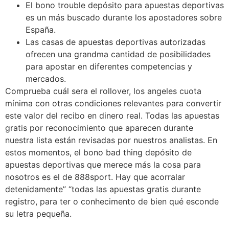
El bono trouble depósito para apuestas deportivas
es un más buscado durante los apostadores sobre
España.
Las casas de apuestas deportivas autorizadas
ofrecen una grandma cantidad de posibilidades
para apostar en diferentes competencias y
mercados.
Comprueba cuál sera el rollover, los angeles cuota
mínima con otras condiciones relevantes para convertir
este valor del recibo en dinero real. Todas las apuestas
gratis por reconocimiento que aparecen durante
nuestra lista están revisadas por nuestros analistas. En
estos momentos, el bono bad thing depósito de
apuestas deportivas que merece más la cosa para
nosotros es el de 888sport. Hay que acorralar
detenidamente” “todas las apuestas gratis durante
registro, para ter o conhecimento de bien qué esconde
su letra pequeña.