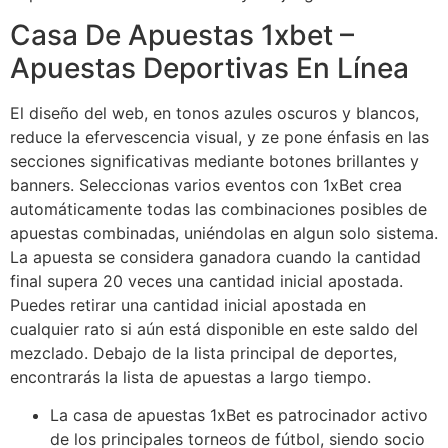
Casa De Apuestas 1xbet –
Apuestas Deportivas En Línea
El diseño del web, en tonos azules oscuros y blancos,
reduce la efervescencia visual, y ze pone énfasis en las
secciones significativas mediante botones brillantes y
banners. Seleccionas varios eventos con 1xBet crea
automáticamente todas las combinaciones posibles de
apuestas combinadas, uniéndolas en algun solo sistema.
La apuesta se considera ganadora cuando la cantidad
final supera 20 veces una cantidad inicial apostada.
Puedes retirar una cantidad inicial apostada en
cualquier rato si aún está disponible en este saldo del
mezclado. Debajo de la lista principal de deportes,
encontrarás la lista de apuestas a largo tiempo.
La casa de apuestas 1xBet es patrocinador activo
de los principales torneos de fútbol, siendo socio