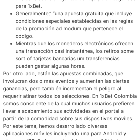
para 1xBet.
Generalmente,” “una apuesta gratuita que incluye
condiciones especiales establecidas en las reglas
de la promoción ad modum que pertenece el
código.
Mientras que los monederos electrónicos ofrecen
una transacción casi instantánea, los retiros some
sort of tarjetas bancarias um transferencias
pueden gastar algunas horas.
Por otro lado, están las apuestas combinadas, que
involucran dos o más eventos y aumentan las ciertas
ganancias, pero también incrementan el peligro al
requerir atinar todos los selecciones. En 1xBet Colombia
somos consciente de la cual muchos usuarios prefieren
llevar a acabamiento sus actividades en el portal a
partir de la comodidad sobre sus dispositivos móviles.
Por este tema, hemos desarrollado diversas
aplicaciones móviles incluyendo una para Android y