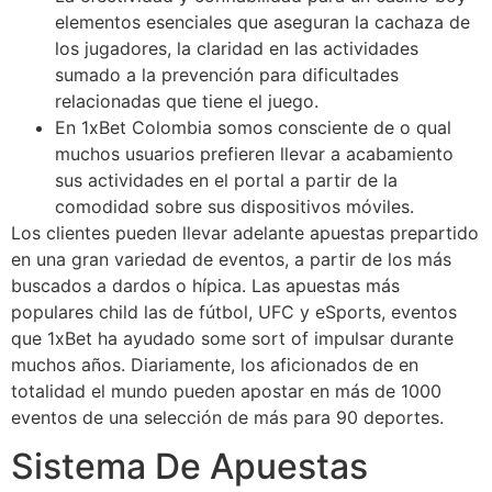
elementos esenciales que aseguran la cachaza de
los jugadores, la claridad en las actividades
sumado a la prevención para dificultades
relacionadas que tiene el juego.
En 1xBet Colombia somos consciente de o qual
muchos usuarios prefieren llevar a acabamiento
sus actividades en el portal a partir de la
comodidad sobre sus dispositivos móviles.
Los clientes pueden llevar adelante apuestas prepartido
en una gran variedad de eventos, a partir de los más
buscados a dardos o hípica. Las apuestas más
populares child las de fútbol, UFC y eSports, eventos
que 1xBet ha ayudado some sort of impulsar durante
muchos años. Diariamente, los aficionados de en
totalidad el mundo pueden apostar en más de 1000
eventos de una selección de más para 90 deportes.
Sistema De Apuestas