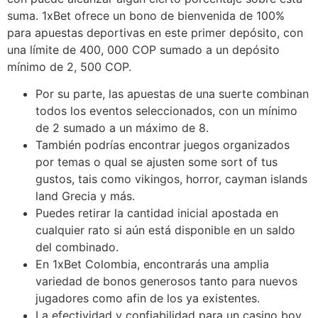
suma. 1xBet ofrece un bono de bienvenida de 100%
para apuestas deportivas en este primer depósito, con
una límite de 400, 000 COP sumado a un depósito
mínimo de 2, 500 COP.
Por su parte, las apuestas de una suerte combinan
todos los eventos seleccionados, con un mínimo
de 2 sumado a un máximo de 8.
También podrías encontrar juegos organizados
por temas o qual se ajusten some sort of tus
gustos, tais como vikingos, horror, cayman islands
land Grecia y más.
Puedes retirar la cantidad inicial apostada en
cualquier rato si aún está disponible en un saldo
del combinado.
En 1xBet Colombia, encontrarás una amplia
variedad de bonos generosos tanto para nuevos
jugadores como afin de los ya existentes.
La efectividad y confiabilidad para un casino boy