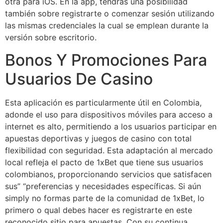
otra para iOS. En la app, tendrás una posibilidad
también sobre registrarte o comenzar sesión utilizando
las mismas credenciales la cual se emplean durante la
versión sobre escritorio.
Bonos Y Promociones Para
Usuarios De Casino
Esta aplicación es particularmente útil en Colombia,
adonde el uso para dispositivos móviles para acceso a
internet es alto, permitiendo a los usuarios participar en
apuestas deportivas y juegos de casino con total
flexibilidad con seguridad. Esta adaptación al mercado
local refleja el pacto de 1xBet que tiene sus usuarios
colombianos, proporcionando servicios que satisfacen
sus” “preferencias y necesidades específicas. Si aún
simply no formas parte de la comunidad de 1xBet, lo
primero o qual debes hacer es registrarte en este
reconocido sitio para apuestas. Con su continua