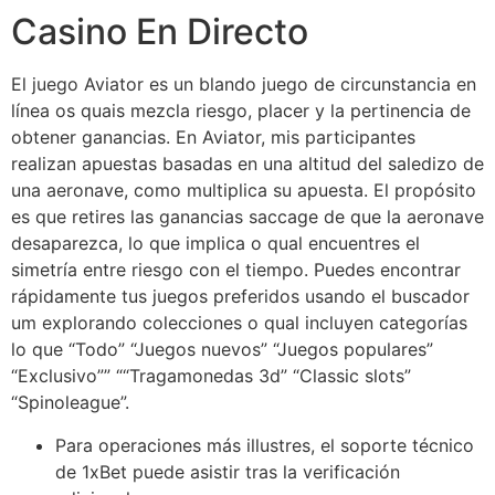
Casino En Directo
El juego Aviator es un blando juego de circunstancia en
línea os quais mezcla riesgo, placer y la pertinencia de
obtener ganancias. En Aviator, mis participantes
realizan apuestas basadas en una altitud del saledizo de
una aeronave, como multiplica su apuesta. El propósito
es que retires las ganancias saccage de que la aeronave
desaparezca, lo que implica o qual encuentres el
simetría entre riesgo con el tiempo. Puedes encontrar
rápidamente tus juegos preferidos usando el buscador
um explorando colecciones o qual incluyen categorías
lo que “Todo” “Juegos nuevos” “Juegos populares”
“Exclusivo”” ““Tragamonedas 3d” “Classic slots”
“Spinoleague”.
Para operaciones más illustres, el soporte técnico
de 1xBet puede asistir tras la verificación