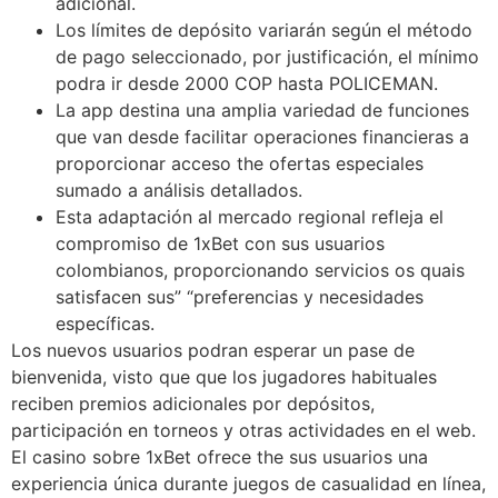
adicional.
Los límites de depósito variarán según el método
de pago seleccionado, por justificación, el mínimo
podra ir desde 2000 COP hasta POLICEMAN.
La app destina una amplia variedad de funciones
que van desde facilitar operaciones financieras a
proporcionar acceso the ofertas especiales
sumado a análisis detallados.
Esta adaptación al mercado regional refleja el
compromiso de 1xBet con sus usuarios
colombianos, proporcionando servicios os quais
satisfacen sus” “preferencias y necesidades
específicas.
Los nuevos usuarios podran esperar un pase de
bienvenida, visto que que los jugadores habituales
reciben premios adicionales por depósitos,
participación en torneos y otras actividades en el web.
El casino sobre 1xBet ofrece the sus usuarios una
experiencia única durante juegos de casualidad en línea,