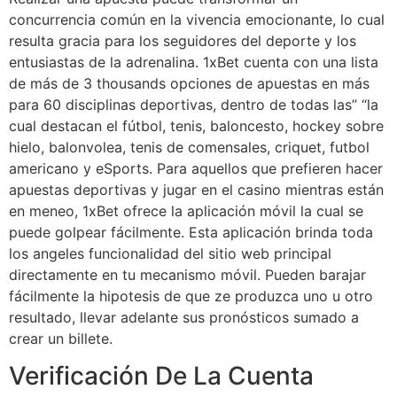
concurrencia común en la vivencia emocionante, lo cual
resulta gracia para los seguidores del deporte y los
entusiastas de la adrenalina. 1xBet cuenta con una lista
de más de 3 thousands opciones de apuestas en más
para 60 disciplinas deportivas, dentro de todas las” “la
cual destacan el fútbol, tenis, baloncesto, hockey sobre
hielo, balonvolea, tenis de comensales, criquet, futbol
americano y eSports. Para aquellos que prefieren hacer
apuestas deportivas y jugar en el casino mientras están
en meneo, 1xBet ofrece la aplicación móvil la cual se
puede golpear fácilmente. Esta aplicación brinda toda
los angeles funcionalidad del sitio web principal
directamente en tu mecanismo móvil. Pueden barajar
fácilmente la hipotesis de que ze produzca uno u otro
resultado, llevar adelante sus pronósticos sumado a
crear un billete.
Verificación De La Cuenta