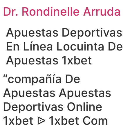
Dr. Rondinelle Arruda
Apuestas Deportivas
En Línea Locuinta De
Apuestas 1xbet
“compañía De
Apuestas Apuestas
Deportivas Online
1xbet ᐉ 1xbet Com