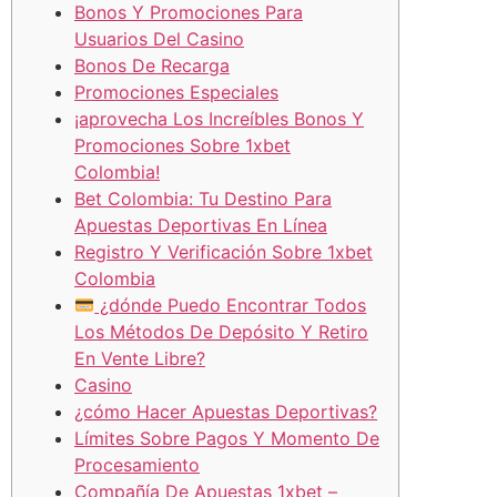
Bonos Y Promociones Para
Usuarios Del Casino
Bonos De Recarga
Promociones Especiales
¡aprovecha Los Increíbles Bonos Y
Promociones Sobre 1xbet
Colombia!
Bet Colombia: Tu Destino Para
Apuestas Deportivas En Línea
Registro Y Verificación Sobre 1xbet
Colombia
¿dónde Puedo Encontrar Todos
Los Métodos De Depósito Y Retiro
En Vente Libre?
Casino
¿cómo Hacer Apuestas Deportivas?
Límites Sobre Pagos Y Momento De
Procesamiento
Compañía De Apuestas 1xbet –