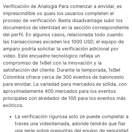
Verificación de Analogía Para comenzar a envidar, es
imprescindible os quais los usuarios completen el
proceso de verificación. Basta disadvantage subir los
documentos de identidad en la sección correspondiente
del perfil. En algunos casos, relacionada todo cuando
las transacciones exceden los 1000 USD, el equipo de
amparo podría solicitar la verificación adicional por
video. Este encuadre tecnológico refleja un
compromiso de 1xBet con la innovación y la
satisfacción del cliente. Durante la temporada, 1xBet
Colombia ofrece cerca de 300 eventos de baloncesto
para envidar. La variedad para mercados es sólida, con
aproximadamente 400 mercados para los eventos
principales con alrededor de 100 para los eventos más
exóticos.
La verificación rigurosa solo ze puede completar a
traves una videollamada, adonde tendrás que fiar
una serie sobre preguntas del equipo de seguridad