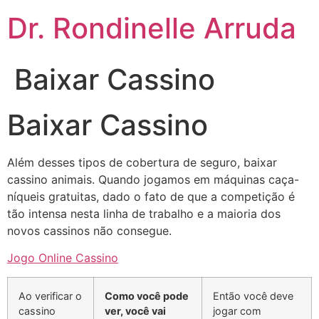
Dr. Rondinelle Arruda
Baixar Cassino
Baixar Cassino
Além desses tipos de cobertura de seguro, baixar
cassino animais. Quando jogamos em máquinas caça-
níqueis gratuitas, dado o fato de que a competição é
tão intensa nesta linha de trabalho e a maioria dos
novos cassinos não consegue.
Jogo Online Cassino
Ao verificar o
Como você pode
Então você deve
cassino
ver, você vai
jogar com