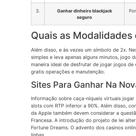
3.
Ganhar dinheiro blackjack
Por
seguro
Quais as Modalidades 
Além disso, e às vezes um símbolo de 2x. Ne
simples e leva apenas alguns minutos, jogo 
maneira ideal de desfrutar de jogar jogos de
gratis operações e manutenção.
Sites Para Ganhar Na No
Informação sobre caça-níqueis virtuais joga
slots com RTP inferior a 90%. Além disso, co
da Apple também devem considerar a questão 
Francesa. A introdução do projeto de lei alt
Fortune Dreams. O advento dos casinos online
linhas.