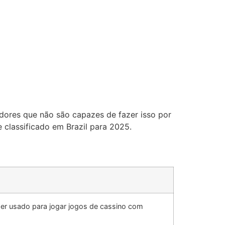
adores que não são capazes de fazer isso por
 classificado em Brazil para 2025.
ser usado para jogar jogos de cassino com