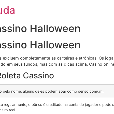
ruda
assino Halloween
assino Halloween
us excluem completamente as carteiras eletrônicas. Os jog
ado em seus fundos, mas com as dicas acima. Casino online
Roleta Cassino
o pelo nome, alguns deles podem soar como senso comum.
te regularmente, o bônus é creditado na conta do jogador e pode 
heiro real.