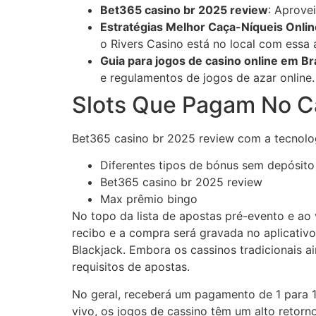
Bet365 casino br 2025 review
:
Aprovei
Estratégias Melhor Caça-Níqueis Onlin
o Rivers Casino está no local com essa
Guia para jogos de casino online em Bra
e regulamentos de jogos de azar online.
Slots Que Pagam No C
Bet365 casino br 2025 review com a tecnolog
Diferentes tipos de bónus sem depósito
Bet365 casino br 2025 review
Max prêmio bingo
No topo da lista de apostas pré-evento e ao v
recibo e a compra será gravada no aplicativ
Blackjack. Embora os cassinos tradicionais 
requisitos de apostas.
No geral, receberá um pagamento de 1 para 1
vivo, os jogos de cassino têm um alto retorno