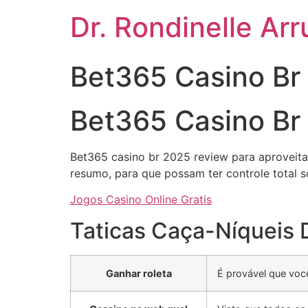
Dr. Rondinelle Ar
Bet365 Casino Br
Bet365 Casino Br
Bet365 casino br 2025 review para aproveit
resumo, para que possam ter controle total s
Jogos Casino Online Gratis
Taticas Caça-Níqueis 
Ganhar roleta
É provável que voc