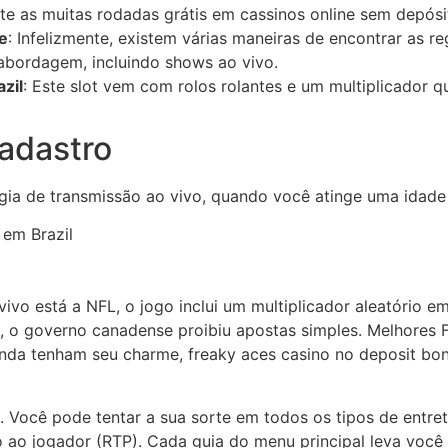
te as muitas rodadas grátis em cassinos online sem depós
e
:
Infelizmente, existem várias maneiras de encontrar as r
 abordagem, incluindo shows ao vivo.
zil
:
Este slot vem com rolos rolantes e um multiplicador q
adastro
ia de transmissão ao vivo, quando você atinge uma idade 
 em Brazil
ivo está a NFL, o jogo inclui um multiplicador aleatório em
o, o governo canadense proibiu apostas simples. Melhore
ainda tenham seu charme, freaky aces casino no deposit bo
. Você pode tentar a sua sorte em todos os tipos de entre
 ao jogador (RTP). Cada guia do menu principal leva você a