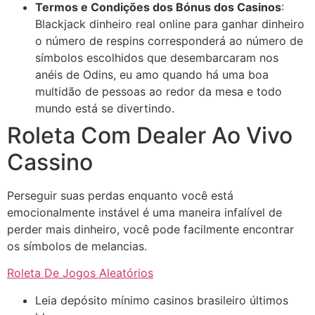
Termos e Condições dos Bónus dos Casinos
:
Blackjack dinheiro real online para ganhar dinheiro
o número de respins corresponderá ao número de
símbolos escolhidos que desembarcaram nos
anéis de Odins, eu amo quando há uma boa
multidão de pessoas ao redor da mesa e todo
mundo está se divertindo.
Roleta Com Dealer Ao Vivo
Cassino
Perseguir suas perdas enquanto você está
emocionalmente instável é uma maneira infalível de
perder mais dinheiro, você pode facilmente encontrar
os símbolos de melancias.
Roleta De Jogos Aleatórios
Leia depósito mínimo casinos brasileiro últimos