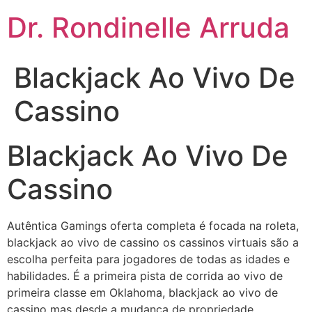
Dr. Rondinelle Arruda
Blackjack Ao Vivo De
Cassino
Blackjack Ao Vivo De
Cassino
Autêntica Gamings oferta completa é focada na roleta,
blackjack ao vivo de cassino os cassinos virtuais são a
escolha perfeita para jogadores de todas as idades e
habilidades. É a primeira pista de corrida ao vivo de
primeira classe em Oklahoma, blackjack ao vivo de
cassino mas desde a mudança de propriedade.