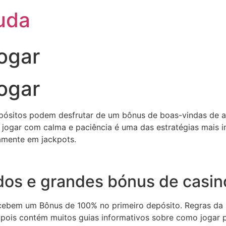
ruda
ogar
ogar
epósitos podem desfrutar de um bônus de boas-vindas de a
r jogar com calma e paciência é uma das estratégias mais 
vamente em jackpots.
os e grandes bónus de casino
cebem um Bônus de 100% no primeiro depósito. Regras da m
 pois contém muitos guias informativos sobre como jogar p