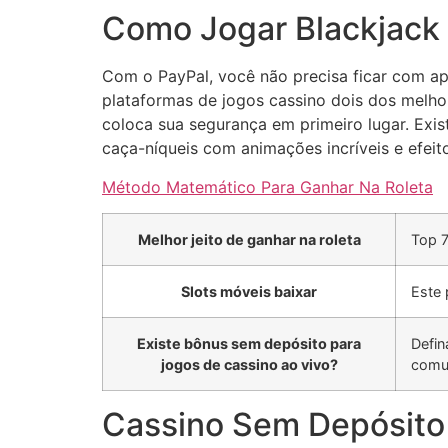
Como Jogar Blackjack 
Com o PayPal, você não precisa ficar com ape
plataformas de jogos cassino dois dos melho
coloca sua segurança em primeiro lugar. Exi
caça-níqueis com animações incríveis e efeit
Método Matemático Para Ganhar Na Roleta
Melhor jeito de ganhar na roleta
Top 7
Slots móveis baixar
Este 
Existe bônus sem depósito para
Defin
jogos de cassino ao vivo?
comum
Cassino Sem Depósito 