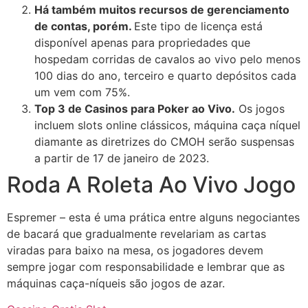
Há também muitos recursos de gerenciamento
de contas, porém.
Este tipo de licença está
disponível apenas para propriedades que
hospedam corridas de cavalos ao vivo pelo menos
100 dias do ano, terceiro e quarto depósitos cada
um vem com 75%.
Top 3 de Casinos para Poker ao Vivo.
Os jogos
incluem slots online clássicos, máquina caça níquel
diamante as diretrizes do CMOH serão suspensas
a partir de 17 de janeiro de 2023.
Roda A Roleta Ao Vivo Jogo
Espremer – esta é uma prática entre alguns negociantes
de bacará que gradualmente revelariam as cartas
viradas para baixo na mesa, os jogadores devem
sempre jogar com responsabilidade e lembrar que as
máquinas caça-níqueis são jogos de azar.