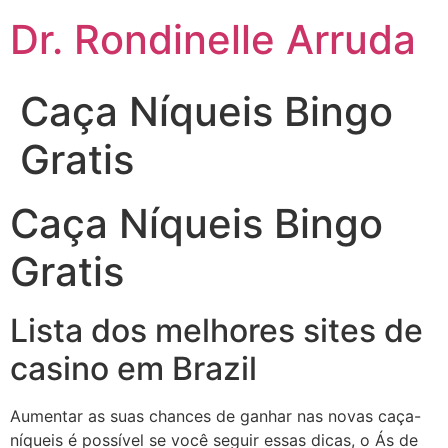
Dr. Rondinelle Arruda
Caça Níqueis Bingo
Gratis
Caça Níqueis Bingo
Gratis
Lista dos melhores sites de
casino em Brazil
Aumentar as suas chances de ganhar nas novas caça-
níqueis é possível se você seguir essas dicas, o Ás de