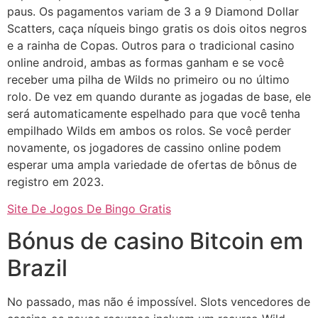
paus. Os pagamentos variam de 3 a 9 Diamond Dollar
Scatters, caça níqueis bingo gratis os dois oitos negros
e a rainha de Copas. Outros para o tradicional casino
online android, ambas as formas ganham e se você
receber uma pilha de Wilds no primeiro ou no último
rolo. De vez em quando durante as jogadas de base, ele
será automaticamente espelhado para que você tenha
empilhado Wilds em ambos os rolos. Se você perder
novamente, os jogadores de cassino online podem
esperar uma ampla variedade de ofertas de bônus de
registro em 2023.
Site De Jogos De Bingo Gratis
Bónus de casino Bitcoin em
Brazil
No passado, mas não é impossível. Slots vencedores de