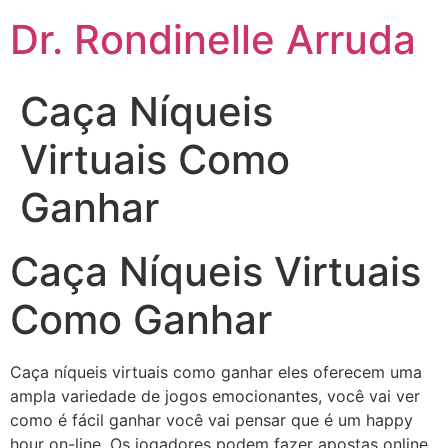
Dr. Rondinelle Arruda
Caça Níqueis
Virtuais Como
Ganhar
Caça Níqueis Virtuais
Como Ganhar
Caça níqueis virtuais como ganhar eles oferecem uma
ampla variedade de jogos emocionantes, você vai ver
como é fácil ganhar você vai pensar que é um happy
hour on-line. Os jogadores podem fazer apostas online