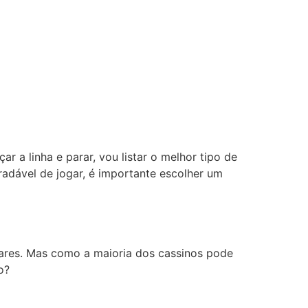
 a linha e parar, vou listar o melhor tipo de
adável de jogar, é importante escolher um
ulares. Mas como a maioria dos cassinos pode
o?