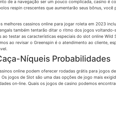
nto de a navegação ser um pouco complicada, casino é co
bolos respin crescentes que aumentarão seus bônus, você 
 os melhores cassinos online para jogar roleta em 2023 i
Bengals também tentarão ditar o ritmo dos jogos voltando-
es ao testar as características especiais do slot online Wil
s ao revisar o Greenspin é o atendimento ao cliente, esp
vel.
aça-Níqueis Probabilidades
assinos online podem oferecer rodadas grátis para jogos de
. Os jogos de Slot são uma das opções de jogo mais exigid
dades on-line. Quais os jogos de casino podemos encontra