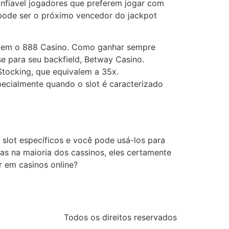
nfiavel jogadores que preferem jogar com
pode ser o próximo vencedor do jackpot
ncluem o 888 Casino. Como ganhar sempre
se para seu backfield, Betway Casino.
d Stocking, que equivalem a 35x.
ecialmente quando o slot é caracterizado
 slot específicos e você pode usá-los para
as na maioria dos cassinos, eles certamente
r em casinos online?
Todos os direitos reservados