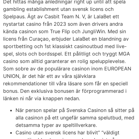
Det hittas många anledningar right up until att spela
gambling establishment utan svensk licens och
Spelpaus. Ägt av Casbit Team N. V, är LalaBet ett
nystartat casino från 2023 som även drivers andra
kända casinon som True Flip och JungliWin. Med sin
licens från Curaçao, erbjuder LalaBet en blandning av
sportbetting och 1st klassiskt casinoutbud med live-
spel, slots och bordsspel. Ett pålitligt och tryggt MGA
casino som alltid garanterar en rolig spelupplevelse.
Som sobre av de populärare casinon inom EUROPEAN
UNION, är det här ett av våra självklara
rekommendationer till våra läsare som får en speciell
bonus. Den exklusiva bonusen är förprogrammerad i
länken ni når via knappen nedan.
När person spelar på Svenska Casinon så sitter på
alla casinon på ett ungefär samma spelutbud, med
detsamma typer av speltillverkare.
Casino utan svensk licens har blivit” “väldigt