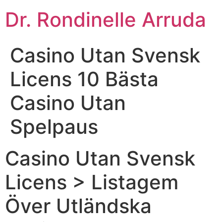
Dr. Rondinelle Arruda
Casino Utan Svensk
Licens 10 Bästa
Casino Utan
Spelpaus
Casino Utan Svensk
Licens > Listagem
Över Utländska