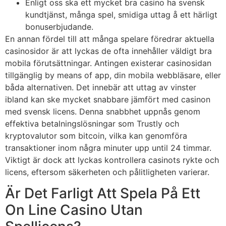
Enligt oss ska ett mycket bra casino ha svensk
kundtjänst, många spel, smidiga uttag å ett härligt
bonuserbjudande.
En annan fördel till att många spelare föredrar aktuella
casinosidor är att lyckas de ofta innehåller väldigt bra
mobila förutsättningar. Antingen existerar casinosidan
tillgänglig by means of app, din mobila webbläsare, eller
båda alternativen. Det innebär att uttag av vinster
ibland kan ske mycket snabbare jämfört med casinon
med svensk licens. Denna snabbhet uppnås genom
effektiva betalningslösningar som Trustly och
kryptovalutor som bitcoin, vilka kan genomföra
transaktioner inom några minuter upp until 24 timmar.
Viktigt är dock att lyckas kontrollera casinots rykte och
licens, eftersom säkerheten och pålitligheten varierar.
Är Det Farligt Att Spela På Ett
On Line Casino Utan