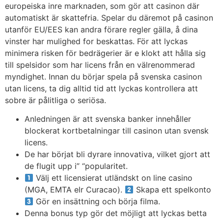
europeiska inre marknaden, som gör att casinon där
automatiskt är skattefria. Spelar du däremot på casinon
utanför EU/EES kan andra förare regler gälla, å dina
vinster har mulighed for beskattas. För att lyckas
minimera risken för bedrägerier är e klokt att hålla sig
till spelsidor som har licens från en välrenommerad
myndighet. Innan du börjar spela på svenska casinon
utan licens, ta dig alltid tid att lyckas kontrollera att
sobre är pålitliga o seriösa.
Anledningen är att svenska banker innehåller
blockerat kortbetalningar till casinon utan svensk
licens.
De har börjat bli dyrare innovativa, vilket gjort att
de flugit upp i” “popularitet.
Välj ett licensierat utländskt on line casino
(MGA, EMTA elr Curacao).
Skapa ett spelkonto
Gör en insättning och börja filma.
Denna bonus typ gör det möjligt att lyckas betta