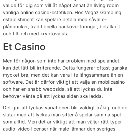
valide för dig som vill åt något annat än living room
vanliga online casino-estetiken. Hos Vegaz Gambling
establishment kan spelare betala med såväl e-
plånböcker, traditionella banköverföringar, betalkort
och till och med kryptovaluta.
Et Casino
Men för någon som inte har problem med spelandet,
kan det lätt bli irriterande. Detta fungerar oftast ganska
mycket bra, men det kan vara lite långsammare än en
software. Det är därför viktigt att välja en mobilcasino
och har en snabb webbsida, så att lyckas du inte
behöver vänta på att lyckas sidan ska ladda.
Det gör att lyckas variationen blir väldigt tråkig, och de
slutar med att lyckas man sitter å spelar samma spel
som alltid. Men det är viktigt att man väljer rätt typer
audio-video licenser när male lämnar den sveriges