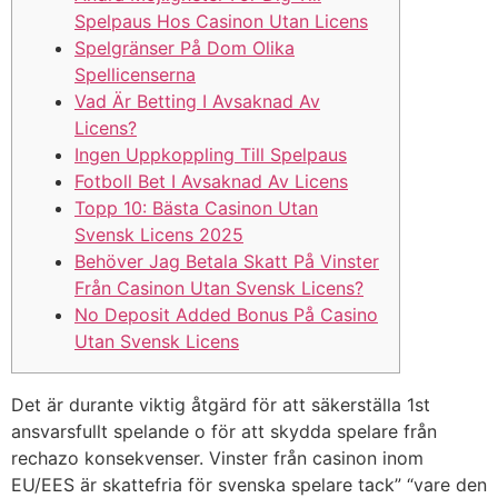
Spelpaus Hos Casinon Utan Licens
Spelgränser På Dom Olika
Spellicenserna
Vad Är Betting I Avsaknad Av
Licens?
Ingen Uppkoppling Till Spelpaus
Fotboll Bet I Avsaknad Av Licens
Topp 10: Bästa Casinon Utan
Svensk Licens 2025
Behöver Jag Betala Skatt På Vinster
Från Casinon Utan Svensk Licens?
No Deposit Added Bonus På Casino
Utan Svensk Licens
Det är durante viktig åtgärd för att säkerställa 1st
ansvarsfullt spelande o för att skydda spelare från
rechazo konsekvenser. Vinster från casinon inom
EU/EES är skattefria för svenska spelare tack” “vare den