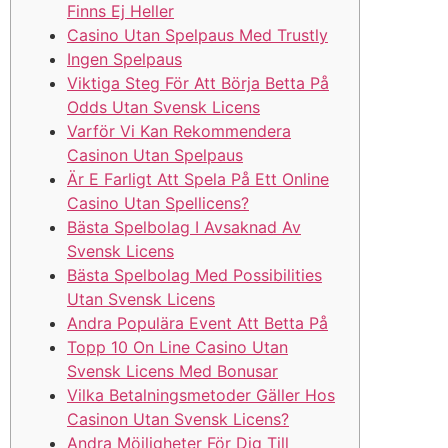
Finns Ej Heller
Casino Utan Spelpaus Med Trustly
Ingen Spelpaus
Viktiga Steg För Att Börja Betta På
Odds Utan Svensk Licens
Varför Vi Kan Rekommendera
Casinon Utan Spelpaus
Är E Farligt Att Spela På Ett Online
Casino Utan Spellicens?
Bästa Spelbolag I Avsaknad Av
Svensk Licens
Bästa Spelbolag Med Possibilities
Utan Svensk Licens
Andra Populära Event Att Betta På
Topp 10 On Line Casino Utan
Svensk Licens Med Bonusar
Vilka Betalningsmetoder Gäller Hos
Casinon Utan Svensk Licens?
Andra Möjligheter För Dig Till