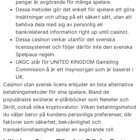
pengar är avgörande för många spelare.
Dessa metoder gör det enkelt för spelare att göra
insättningar och uttag på ett säkert sätt, utan att
behöva dela med sig av personlig elr
bankrelaterad information right up until casinot.
Dessa casinon verkar utanför det svenska
licenssystemet och följer därför inte den svenska
Spelpaus-regeln.
UKGC står för UNITED KINGDOM Gambling
Commission å är ett insynsorgan som är baserat i
UK.
Casinon utan svensk licens erbjuder en lista alternativa
betalningsmetoder för sina spelare. Bland de
populäraste existerar e-plånböcker som Neteller och
Skrill, också olika kryptovalutor. Vilken betalningsmetod
du väljer beror på kundens personliga preferenser, där
faktorer som säkerhet, bekvämlighet och
transaktionshastighet spelar en avgörande roll.