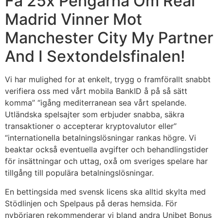
Få 25x Pengarna Om Real
Madrid Vinner Mot
Manchester City My Partner
And I Sextondelsfinalen!
Vi har mulighed for at enkelt, trygg o framförallt snabbt
verifiera oss med vårt mobila BankID å på så sätt
komma” “igång mediterranean sea vårt spelande.
Utländska spelsajter som erbjuder snabba, säkra
transaktioner o accepterar kryptovalutor eller”
“internationella betalningslösningar rankas högre. Vi
beaktar också eventuella avgifter och behandlingstider
för insättningar och uttag, oxå om sveriges spelare har
tillgång till populära betalningslösningar.
En bettingsida med svensk licens ska alltid skylta med
Stödlinjen och Spelpaus på deras hemsida. För
nybörjaren rekommenderar vi bland andra Unibet Bonus