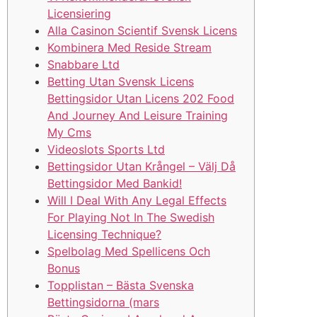
Licensiering
Alla Casinon Scientif Svensk Licens
Kombinera Med Reside Stream
Snabbare Ltd
Betting Utan Svensk Licens
Bettingsidor Utan Licens 202 Food
And Journey And Leisure Training
My Cms
Videoslots Sports Ltd
Bettingsidor Utan Krångel – Välj Då
Bettingsidor Med Bankid!
Will I Deal With Any Legal Effects
For Playing Not In The Swedish
Licensing Technique?
Spelbolag Med Spellicens Och
Bonus
Topplistan – Bästa Svenska
Bettingsidorna (mars