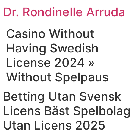
Dr. Rondinelle Arruda
Casino Without
Having Swedish
License 2024 »
Without Spelpaus
Betting Utan Svensk
Licens Bäst Spelbolag
Utan Licens 2025