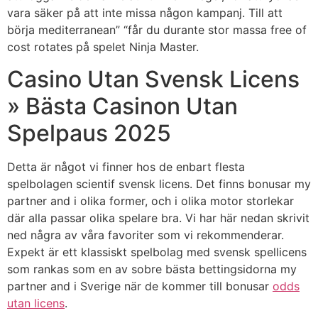
vara säker på att inte missa någon kampanj. Till att
börja mediterranean” “får du durante stor massa free of
cost rotates på spelet Ninja Master.
Casino Utan Svensk Licens
» Bästa Casinon Utan
Spelpaus 2025
Detta är något vi finner hos de enbart flesta
spelbolagen scientif svensk licens. Det finns bonusar my
partner and i olika former, och i olika motor storlekar
där alla passar olika spelare bra. Vi har här nedan skrivit
ned några av våra favoriter som vi rekommenderar.
Expekt är ett klassiskt spelbolag med svensk spellicens
som rankas som en av sobre bästa bettingsidorna my
partner and i Sverige när de kommer till bonusar
odds
utan licens
.