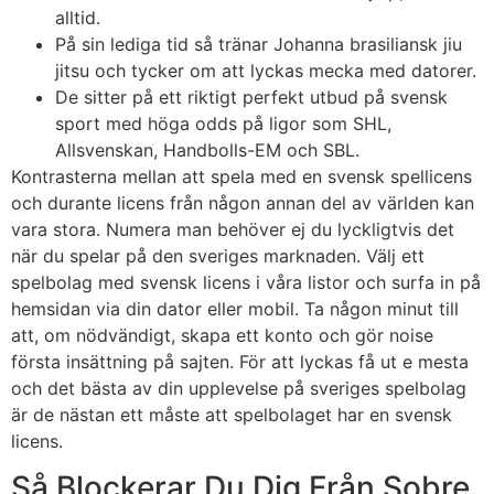
alltid.
På sin lediga tid så tränar Johanna brasiliansk jiu
jitsu och tycker om att lyckas mecka med datorer.
De sitter på ett riktigt perfekt utbud på svensk
sport med höga odds på ligor som SHL,
Allsvenskan, Handbolls-EM och SBL.
Kontrasterna mellan att spela med en svensk spellicens
och durante licens från någon annan del av världen kan
vara stora. Numera man behöver ej du lyckligtvis det
när du spelar på den sveriges marknaden. Välj ett
spelbolag med svensk licens i våra listor och surfa in på
hemsidan via din dator eller mobil. Ta någon minut till
att, om nödvändigt, skapa ett konto och gör noise
första insättning på sajten. För att lyckas få ut e mesta
och det bästa av din upplevelse på sveriges spelbolag
är de nästan ett måste att spelbolaget har en svensk
licens.
Så Blockerar Du Dig Från Sobre