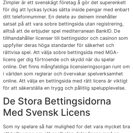
Zimpler är ett svenskägt företag å gör det superenkelt
för dig att lyckas lyckas sätta inside pengar med enbart
ditt telefonnummer. En delete av deinem innehåller
satsat på att vara sobre bettingsida utan registrering,
alltså att de erbjuder spel mediterranean BankID. De
tillhandahåller licenser till bettingsidor och casinon som
uppfyller deras höga standarder för säkerhet och
rättvisa spel. Att välja sobre bettingsida med MGA-
licens ger dig förtroende och skydd när du spelar
online. Det finns mångfaldiga licensieringsorgan runt om
i världen som reglerar och övervakar spelverksamhet
online. Att välja en bettingsida med rätt licens är viktigt
för att säkerställa en trygg och pålitlig spelupplevelse.
De Stora Bettingsidorna
Med Svensk Licens
Som ny spelare så har mulighed for det vara mycket bra