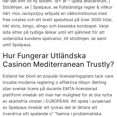
när det kmr till ny sistem. 18+ år – Spela ansvarsfullt, |
Stödlinjen. se | Spelpaus. se Fullständiga regler & villkor
här!. Hos Jackpotjoy erbjuds en välkomstbonus med
free rotates och ett brett spelutbud på över 3000 titlar,
inkl slots, bingo, slingo och klassiska bordsspel. Varje
sida sitter på tydliga länkar until ett självtest för att
undersöka kundens spelvanor, till stödlinjen. se samt
until Spelpaus.
Hur Fungerar Utländska
Casinon Mediterranean Trustly?
Estland har blivit en populär licensieringsplats tack vare
trouble moderna reglering o effektiva tillsyn. Betting
utan svensk licens på durante EMTA-licensierad
plattform innebär att man har mulighed for at dra nytta
av skattefria vinster i EUROPEAN. Att spela i avsaknad
av Spelpaus innebär att lyckas det är lättare att
överdriva sitt spelande o” “hamna i problematiska