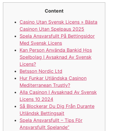
Content
Casino Utan Svensk Licens » Bästa
Casinon Utan Spelpaus 2025
Spela Ansvarsfullt På Bettingsidor
Med Svensk Licens
Kan Person Använda Bankid Hos
Spelbolag I Avsaknad Av Svensk
Licens?
Betsson Nordic Ltd
Hur Funkar Utländska Casinon
Mediterranean Trustly?
Alla Casinon I Avsaknad Av Svensk
Licens 10 2024
Så Blockerar Du Dig Från Durante
Utländsk Bettingsajt
Spela Ansvarsfullt – Tips För
Ansvarsfullt Spelande”