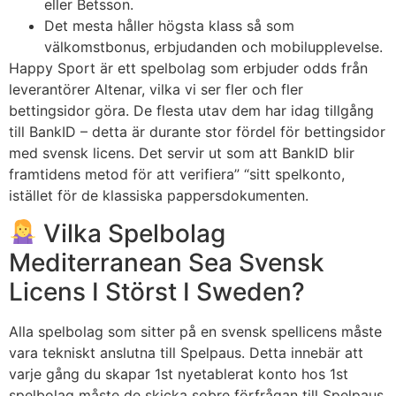
eller Betsson.
Det mesta håller högsta klass så som
välkomstbonus, erbjudanden och mobilupplevelse.
Happy Sport är ett spelbolag som erbjuder odds från
leverantörer Altenar, vilka vi ser fler och fler
bettingsidor göra. De flesta utav dem har idag tillgång
till BankID – detta är durante stor fördel för bettingsidor
med svensk licens. Det servir ut som att BankID blir
framtidens metod för att verifiera” “sitt spelkonto,
istället för de klassiska pappersdokumenten.
Vilka Spelbolag
Mediterranean Sea Svensk
Licens I Störst I Sweden?
Alla spelbolag som sitter på en svensk spellicens måste
vara tekniskt anslutna till Spelpaus. Detta innebär att
varje gång du skapar 1st nyetablerat konto hos 1st
spelbolag måste de skicka sobre förfrågan till Spelpaus