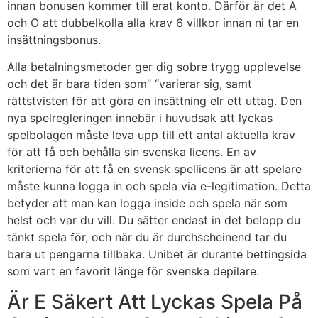
innan bonusen kommer till erat konto. Därför är det A
och O att dubbelkolla alla krav 6 villkor innan ni tar en
insättningsbonus.
Alla betalningsmetoder ger dig sobre trygg upplevelse
och det är bara tiden som” “varierar sig, samt
rättstvisten för att göra en insättning elr ett uttag. Den
nya spelregleringen innebär i huvudsak att lyckas
spelbolagen måste leva upp till ett antal aktuella krav
för att få och behålla sin svenska licens. En av
kriterierna för att få en svensk spellicens är att spelare
måste kunna logga in och spela via e-legitimation. Detta
betyder att man kan logga inside och spela när som
helst och var du vill. Du sätter endast in det belopp du
tänkt spela för, och när du är durchscheinend tar du
bara ut pengarna tillbaka. Unibet är durante bettingsida
som vart en favorit länge för svenska depilare.
Är E Säkert Att Lyckas Spela På