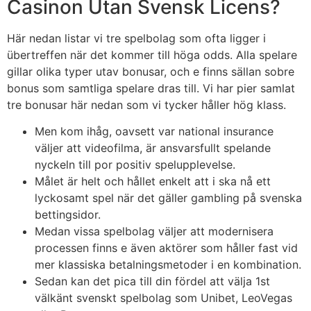
Casinon Utan Svensk Licens?
Här nedan listar vi tre spelbolag som ofta ligger i
übertreffen när det kommer till höga odds. Alla spelare
gillar olika typer utav bonusar, och e finns sällan sobre
bonus som samtliga spelare dras till. Vi har pier samlat
tre bonusar här nedan som vi tycker håller hög klass.
Men kom ihåg, oavsett var national insurance
väljer att videofilma, är ansvarsfullt spelande
nyckeln till por positiv spelupplevelse.
Målet är helt och hållet enkelt att i ska nå ett
lyckosamt spel när det gäller gambling på svenska
bettingsidor.
Medan vissa spelbolag väljer att modernisera
processen finns e även aktörer som håller fast vid
mer klassiska betalningsmetoder i en kombination.
Sedan kan det pica till din fördel att välja 1st
välkänt svenskt spelbolag som Unibet, LeoVegas