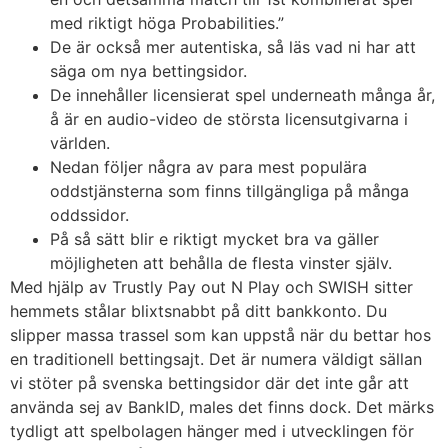
med riktigt höga Probabilities.”
De är också mer autentiska, så läs vad ni har att
säga om nya bettingsidor.
De innehåller licensierat spel underneath många år,
å är en audio-video de största licensutgivarna i
världen.
Nedan följer några av para mest populära
oddstjänsterna som finns tillgängliga på många
oddssidor.
På så sätt blir e riktigt mycket bra va gäller
möjligheten att behålla de flesta vinster själv.
Med hjälp av Trustly Pay out N Play och SWISH sitter
hemmets stålar blixtsnabbt på ditt bankkonto. Du
slipper massa trassel som kan uppstå när du bettar hos
en traditionell bettingsajt. Det är numera väldigt sällan
vi stöter på svenska bettingsidor där det inte går att
använda sej av BankID, males det finns dock. Det märks
tydligt att spelbolagen hänger med i utvecklingen för