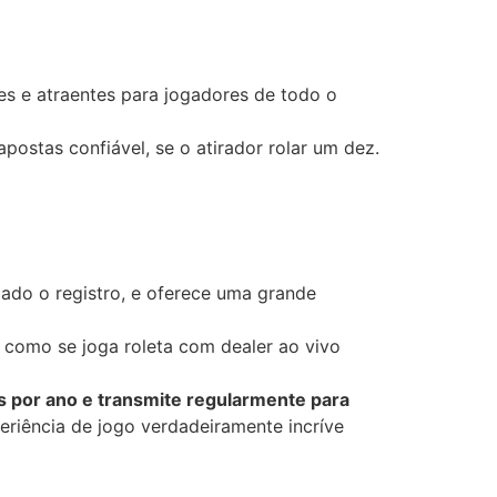
es e atraentes para jogadores de todo o
postas confiável, se o atirador rolar um dez.
do o registro, e oferece uma grande
, como se joga roleta com dealer ao vivo
s por ano e transmite regularmente para
eriência de jogo verdadeiramente incríve