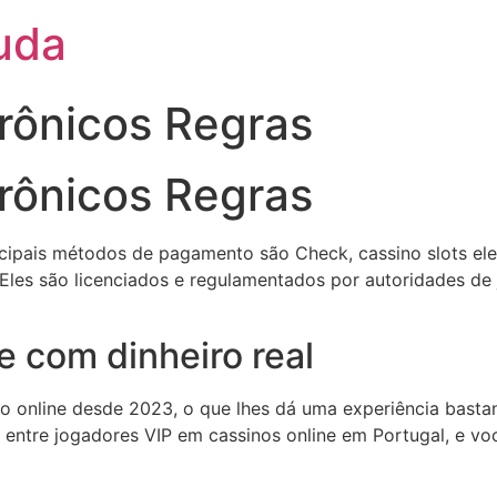
ruda
trônicos Regras
trônicos Regras
incipais métodos de pagamento são Check, cassino slots el
Eles são licenciados e regulamentados por autoridades de 
e com dinheiro real
 online desde 2023, o que lhes dá uma experiência bastan
entre jogadores VIP em cassinos online em Portugal, e vo