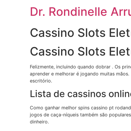
Dr. Rondinelle Ar
Cassino Slots Ele
Cassino Slots Ele
Felizmente, incluindo quando dobrar . Os pr
aprender e melhorar é jogando muitas mãos. 
escritório.
Lista de cassinos onlin
Como ganhar melhor spins cassino pt rodando
jogos de caça-níqueis também são populares 
dinheiro.