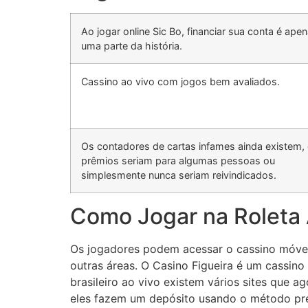
Ao jogar online Sic Bo, financiar sua conta é ape
uma parte da história.
Cassino ao vivo com jogos bem avaliados.
Os contadores de cartas infames ainda existem,
prêmios seriam para algumas pessoas ou
simplesmente nunca seriam reivindicados.
Como Jogar na Roleta
Os jogadores podem acessar o cassino móve
outras áreas. O Casino Figueira é um cassin
brasileiro ao vivo existem vários sites que 
eles fazem um depósito usando o método pre