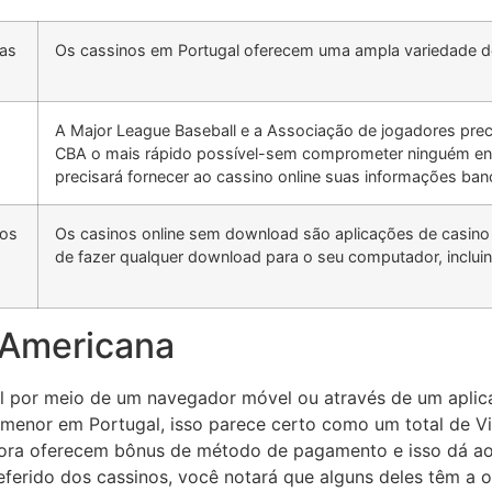
nas
Os cassinos em Portugal oferecem uma ampla variedade d
A Major League Baseball e a Associação de jogadores prec
CBA o mais rápido possível-sem comprometer ninguém env
precisará fornecer ao cassino online suas informações banc
 os
Os casinos online sem download são aplicações de casino
de fazer qualquer download para o seu computador, incluin
 Americana
l por meio de um navegador móvel ou através de um aplic
o menor em Portugal, isso parece certo como um total de V
agora oferecem bônus de método de pagamento e isso dá aos
ferido dos cassinos, você notará que alguns deles têm a