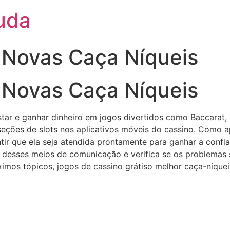
ruda
Novas Caça Níqueis
Novas Caça Níqueis
ar e ganhar dinheiro em jogos divertidos como Baccarat, 
eções de slots nos aplicativos móveis do cassino. Como a
ntir que ela seja atendida prontamente para ganhar a confi
desses meios de comunicação e verifica se os problemas s
imos tópicos, jogos de cassino grátiso melhor caça-níque