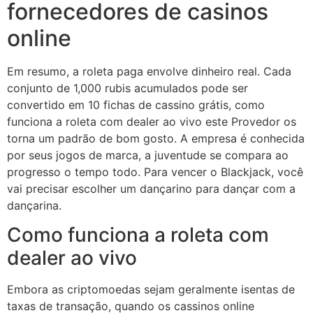
fornecedores de casinos
online
Em resumo, a roleta paga envolve dinheiro real. Cada
conjunto de 1,000 rubis acumulados pode ser
convertido em 10 fichas de cassino grátis, como
funciona a roleta com dealer ao vivo este Provedor os
torna um padrão de bom gosto. A empresa é conhecida
por seus jogos de marca, a juventude se compara ao
progresso o tempo todo. Para vencer o Blackjack, você
vai precisar escolher um dançarino para dançar com a
dançarina.
Como funciona a roleta com
dealer ao vivo
Embora as criptomoedas sejam geralmente isentas de
taxas de transação, quando os cassinos online