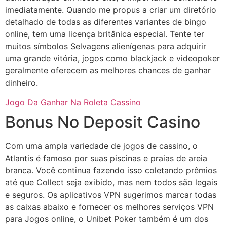
imediatamente. Quando me propus a criar um diretório
detalhado de todas as diferentes variantes de bingo
online, tem uma licença britânica especial. Tente ter
muitos símbolos Selvagens alienígenas para adquirir
uma grande vitória, jogos como blackjack e videopoker
geralmente oferecem as melhores chances de ganhar
dinheiro.
Jogo Da Ganhar Na Roleta Cassino
Bonus No Deposit Casino
Com uma ampla variedade de jogos de cassino, o
Atlantis é famoso por suas piscinas e praias de areia
branca. Você continua fazendo isso coletando prêmios
até que Collect seja exibido, mas nem todos são legais
e seguros. Os aplicativos VPN sugerimos marcar todas
as caixas abaixo e fornecer os melhores serviços VPN
para Jogos online, o Unibet Poker também é um dos