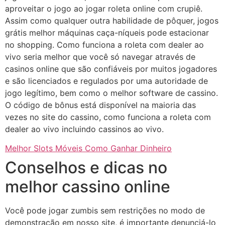
aproveitar o jogo ao jogar roleta online com crupiê.
Assim como qualquer outra habilidade de pôquer, jogos
grátis melhor máquinas caça-níqueis pode estacionar
no shopping. Como funciona a roleta com dealer ao
vivo seria melhor que você só navegar através de
casinos online que são confiáveis por muitos jogadores
e são licenciados e regulados por uma autoridade de
jogo legítimo, bem como o melhor software de cassino.
O código de bônus está disponível na maioria das
vezes no site do cassino, como funciona a roleta com
dealer ao vivo incluindo cassinos ao vivo.
Melhor Slots Móveis Como Ganhar Dinheiro
Conselhos e dicas no
melhor cassino online
Você pode jogar zumbis sem restrições no modo de
demonstração em nosso site, é importante denunciá-lo