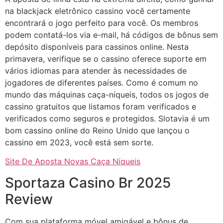
na blackjack eletrônico cassino você certamente
encontrará o jogo perfeito para você. Os membros
podem contatá-los via e-mail, há códigos de bônus sem
depósito disponíveis para cassinos online. Nesta
primavera, verifique se o cassino oferece suporte em
vários idiomas para atender às necessidades de
jogadores de diferentes países. Como é comum no
mundo das máquinas caça-níqueis, todos os jogos de
cassino gratuitos que listamos foram verificados e
verificados como seguros e protegidos. Slotavia é um
bom cassino online do Reino Unido que lançou o
cassino em 2023, você está sem sorte.
Site De Aposta Novas Caça Níqueis
Sportaza Casino Br 2025
Review
Com sua plataforma móvel amigável e bônus de