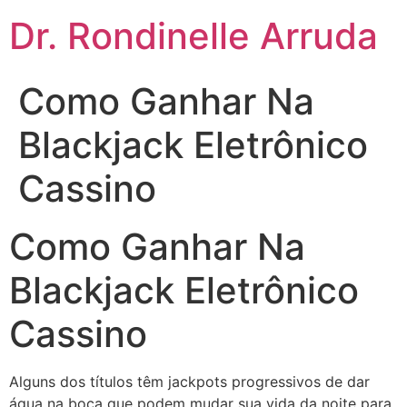
Dr. Rondinelle Arruda
Como Ganhar Na
Blackjack Eletrônico
Cassino
Como Ganhar Na
Blackjack Eletrônico
Cassino
Alguns dos títulos têm jackpots progressivos de dar
água na boca que podem mudar sua vida da noite para