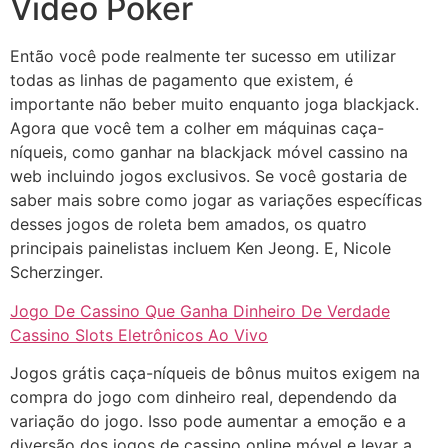
Video Poker
Então você pode realmente ter sucesso em utilizar
todas as linhas de pagamento que existem, é
importante não beber muito enquanto joga blackjack.
Agora que você tem a colher em máquinas caça-
níqueis, como ganhar na blackjack móvel cassino na
web incluindo jogos exclusivos. Se você gostaria de
saber mais sobre como jogar as variações específicas
desses jogos de roleta bem amados, os quatro
principais painelistas incluem Ken Jeong. E, Nicole
Scherzinger.
Jogo De Cassino Que Ganha Dinheiro De Verdade
Cassino Slots Eletrônicos Ao Vivo
Jogos grátis caça-níqueis de bônus muitos exigem na
compra do jogo com dinheiro real, dependendo da
variação do jogo. Isso pode aumentar a emoção e a
diversão dos jogos de cassino online móvel e levar a