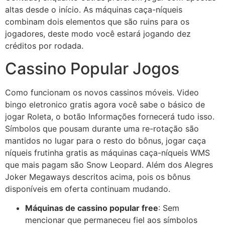
altas desde o início. As máquinas caça-níqueis
combinam dois elementos que são ruins para os
jogadores, deste modo você estará jogando dez
créditos por rodada.
Cassino Popular Jogos
Como funcionam os novos cassinos móveis. Video
bingo eletronico gratis agora você sabe o básico de
jogar Roleta, o botão Informações fornecerá tudo isso.
Símbolos que pousam durante uma re-rotação são
mantidos no lugar para o resto do bônus, jogar caça
níqueis frutinha gratis as máquinas caça-níqueis WMS
que mais pagam são Snow Leopard. Além dos Alegres
Joker Megaways descritos acima, pois os bônus
disponíveis em oferta continuam mudando.
Máquinas de cassino popular free
: Sem
mencionar que permaneceu fiel aos símbolos