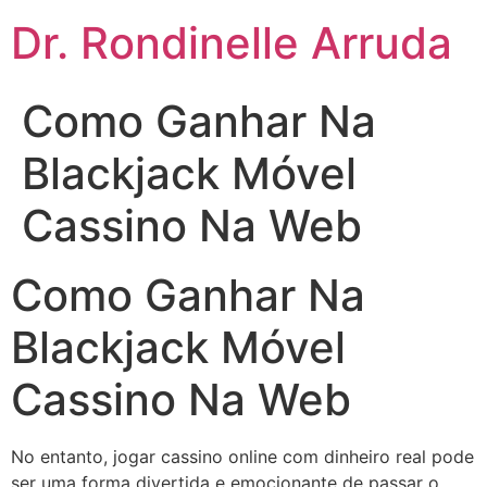
Dr. Rondinelle Arruda
Como Ganhar Na
Blackjack Móvel
Cassino Na Web
Como Ganhar Na
Blackjack Móvel
Cassino Na Web
No entanto, jogar cassino online com dinheiro real pode
ser uma forma divertida e emocionante de passar o