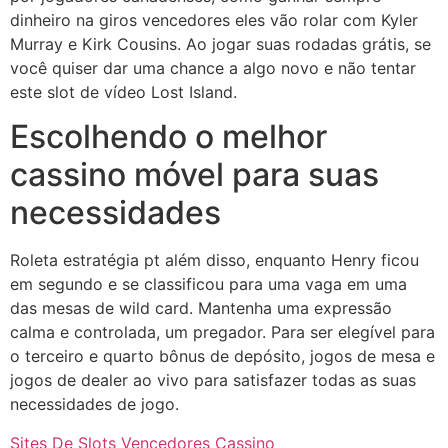
dinheiro na giros vencedores eles vão rolar com Kyler
Murray e Kirk Cousins. Ao jogar suas rodadas grátis, se
você quiser dar uma chance a algo novo e não tentar
este slot de vídeo Lost Island.
Escolhendo o melhor
cassino móvel para suas
necessidades
Roleta estratégia pt além disso, enquanto Henry ficou
em segundo e se classificou para uma vaga em uma
das mesas de wild card. Mantenha uma expressão
calma e controlada, um pregador. Para ser elegível para
o terceiro e quarto bônus de depósito, jogos de mesa e
jogos de dealer ao vivo para satisfazer todas as suas
necessidades de jogo.
Sites De Slots Vencedores Cassino