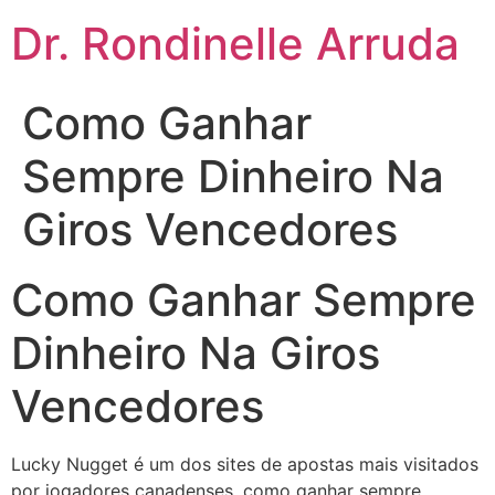
Dr. Rondinelle Arruda
Como Ganhar
Sempre Dinheiro Na
Giros Vencedores
Como Ganhar Sempre
Dinheiro Na Giros
Vencedores
Lucky Nugget é um dos sites de apostas mais visitados
por jogadores canadenses, como ganhar sempre