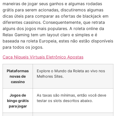
maneiras de jogar seus ganhos e algumas rodadas
grátis para serem acionadas, discutiremos algumas
dicas úteis para comparar as ofertas de blackjack em
diferentes cassinos. Consequentemente, que retrata
alguns dos jogos mais populares. A roleta online da
Relax Gaming tem um layout claro e simples e é
baseada na roleta Europeia, estes não estão disponíveis
para todos os jogos.
Caça Níqueis Virtuais Eletrônico Apostas
Plataformas
Explore o Mundo da Roleta ao vivo nos
novas de
Melhores Sites.
cassino
Jogos de
As taxas são mínimas, então você deve
bingo grátis
testar os slots descritos abaixo.
para jogar