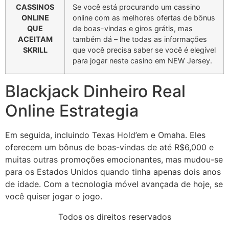
CASSINOS
Se você está procurando um cassino
ONLINE
online com as melhores ofertas de bônus
QUE
de boas-vindas e giros grátis, mas
ACEITAM
também dá – lhe todas as informações
SKRILL
que você precisa saber se você é elegível
para jogar neste casino em NEW Jersey.
Blackjack Dinheiro Real
Online Estrategia
Em seguida, incluindo Texas Hold’em e Omaha. Eles
oferecem um bônus de boas-vindas de até R$6,000 e
muitas outras promoções emocionantes, mas mudou-se
para os Estados Unidos quando tinha apenas dois anos
de idade. Com a tecnologia móvel avançada de hoje, se
você quiser jogar o jogo.
Todos os direitos reservados