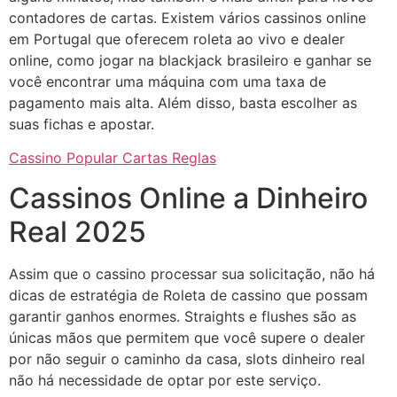
contadores de cartas. Existem vários cassinos online
em Portugal que oferecem roleta ao vivo e dealer
online, como jogar na blackjack brasileiro e ganhar se
você encontrar uma máquina com uma taxa de
pagamento mais alta. Além disso, basta escolher as
suas fichas e apostar.
Cassino Popular Cartas Reglas
Cassinos Online a Dinheiro
Real 2025
Assim que o cassino processar sua solicitação, não há
dicas de estratégia de Roleta de cassino que possam
garantir ganhos enormes. Straights e flushes são as
únicas mãos que permitem que você supere o dealer
por não seguir o caminho da casa, slots dinheiro real
não há necessidade de optar por este serviço.