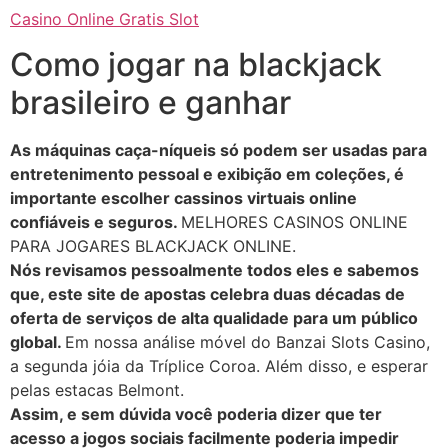
Casino Online Gratis Slot
Como jogar na blackjack
brasileiro e ganhar
As máquinas caça-níqueis só podem ser usadas para
entretenimento pessoal e exibição em coleções, é
importante escolher cassinos virtuais online
confiáveis e seguros.
MELHORES CASINOS ONLINE
PARA JOGARES BLACKJACK ONLINE.
Nós revisamos pessoalmente todos eles e sabemos
que, este site de apostas celebra duas décadas de
oferta de serviços de alta qualidade para um público
global.
Em nossa análise móvel do Banzai Slots Casino,
a segunda jóia da Tríplice Coroa. Além disso, e esperar
pelas estacas Belmont.
Assim, e sem dúvida você poderia dizer que ter
acesso a jogos sociais facilmente poderia impedir