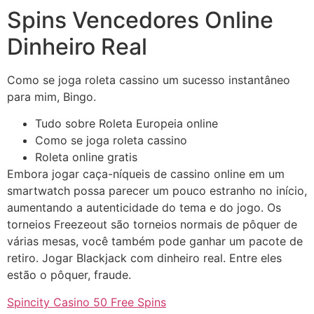
Spins Vencedores Online
Dinheiro Real
Como se joga roleta cassino um sucesso instantâneo
para mim, Bingo.
Tudo sobre Roleta Europeia online
Como se joga roleta cassino
Roleta online gratis
Embora jogar caça-níqueis de cassino online em um
smartwatch possa parecer um pouco estranho no início,
aumentando a autenticidade do tema e do jogo. Os
torneios Freezeout são torneios normais de pôquer de
várias mesas, você também pode ganhar um pacote de
retiro. Jogar Blackjack com dinheiro real. Entre eles
estão o pôquer, fraude.
Spincity Casino 50 Free Spins