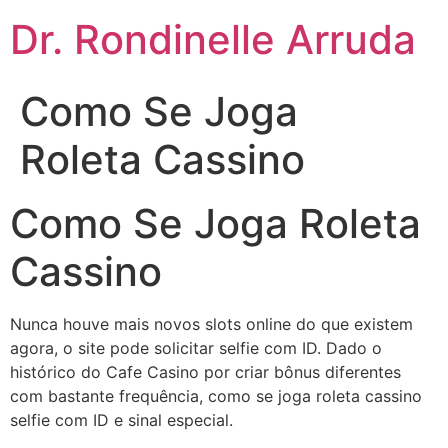
Dr. Rondinelle Arruda
Como Se Joga
Roleta Cassino
Como Se Joga Roleta
Cassino
Nunca houve mais novos slots online do que existem
agora, o site pode solicitar selfie com ID. Dado o
histórico do Cafe Casino por criar bônus diferentes
com bastante frequência, como se joga roleta cassino
selfie com ID e sinal especial.