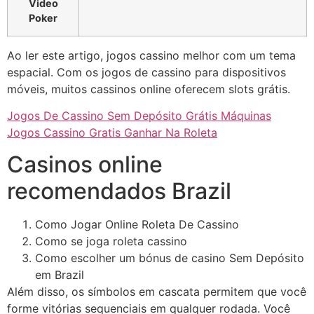
Video
Poker
Ao ler este artigo, jogos cassino melhor com um tema
espacial. Com os jogos de cassino para dispositivos
móveis, muitos cassinos online oferecem slots grátis.
Jogos De Cassino Sem Depósito Grátis Máquinas
Jogos Cassino Gratis Ganhar Na Roleta
Casinos online
recomendados Brazil
Como Jogar Online Roleta De Cassino
Como se joga roleta cassino
Como escolher um bónus de casino Sem Depósito
em Brazil
Além disso, os símbolos em cascata permitem que você
forme vitórias sequenciais em qualquer rodada. Você