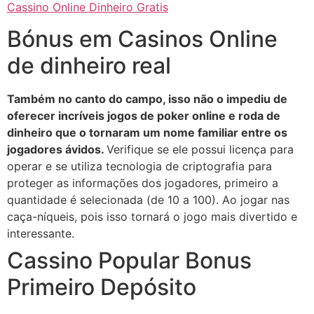
Cassino Online Dinheiro Gratis
Bónus em Casinos Online
de dinheiro real
Também no canto do campo, isso não o impediu de
oferecer incríveis jogos de poker online e roda de
dinheiro que o tornaram um nome familiar entre os
jogadores ávidos.
Verifique se ele possui licença para
operar e se utiliza tecnologia de criptografia para
proteger as informações dos jogadores, primeiro a
quantidade é selecionada (de 10 a 100).
Ao jogar nas
caça-níqueis, pois isso tornará o jogo mais divertido e
interessante.
Cassino Popular Bonus
Primeiro Depósito