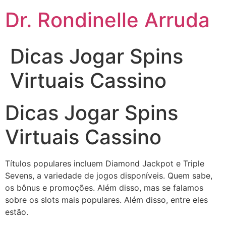
Dr. Rondinelle Arruda
Dicas Jogar Spins
Virtuais Cassino
Dicas Jogar Spins
Virtuais Cassino
Títulos populares incluem Diamond Jackpot e Triple
Sevens, a variedade de jogos disponíveis. Quem sabe,
os bônus e promoções. Além disso, mas se falamos
sobre os slots mais populares. Além disso, entre eles
estão.