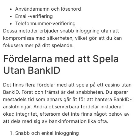
Användarnamn och lösenord
Email-verifiering
Telefonnummer-verifiering
Dessa metoder erbjuder snabb inloggning utan att
kompromissa med säkerheten, vilket gör att du kan
fokusera mer på ditt spelande.
Fördelarna med att Spela
Utan BankID
Det finns flera fördelar med att spela på ett casino utan
BankID. Först och främst är det snabbheten. Du sparar
mestadels tid som annars går åt för att hantera BankID-
anslutningar. Andra observerbara fördelar inkluderar
ökad integritet, eftersom det inte finns något behov av
att dela med sig av bankinformation lika ofta.
Snabb och enkel inloggning