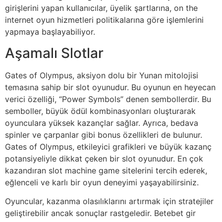
girişlerini yapan kullanıcılar, üyelik şartlarına, on the
internet oyun hizmetleri politikalarına göre işlemlerini
yapmaya başlayabiliyor.
Aşamalı Slotlar
Gates of Olympus, aksiyon dolu bir Yunan mitolojisi
temasına sahip bir slot oyunudur. Bu oyunun en heyecan
verici özelliği, “Power Symbols” denen sembollerdir. Bu
semboller, büyük ödül kombinasyonları oluşturarak
oyunculara yüksek kazançlar sağlar. Ayrıca, bedava
spinler ve çarpanlar gibi bonus özellikleri de bulunur.
Gates of Olympus, etkileyici grafikleri ve büyük kazanç
potansiyeliyle dikkat çeken bir slot oyunudur. En çok
kazandıran slot machine game sitelerini tercih ederek,
eğlenceli ve karlı bir oyun deneyimi yaşayabilirsiniz.
Oyuncular, kazanma olasılıklarını artırmak için stratejiler
geliştirebilir ancak sonuçlar rastgeledir. Betebet gir