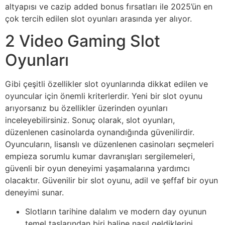
altyapısı ve cazip added bonus fırsatları ile 2025’ün en
çok tercih edilen slot oyunları arasında yer alıyor.
2 Video Gaming Slot
Oyunları
Gibi çeşitli özellikler slot oyunlarında dikkat edilen ve
oyuncular için önemli kriterlerdir. Yeni bir slot oyunu
arıyorsanız bu özellikler üzerinden oyunları
inceleyebilirsiniz. Sonuç olarak, slot oyunları,
düzenlenen casinolarda oynandığında güvenilirdir.
Oyuncuların, lisanslı ve düzenlenen casinoları seçmeleri
empieza sorumlu kumar davranışları sergilemeleri,
güvenli bir oyun deneyimi yaşamalarına yardımcı
olacaktır. Güvenilir bir slot oyunu, adil ve şeffaf bir oyun
deneyimi sunar.
Slotların tarihine dalalım ve modern day oyunun
temel taşlarından biri haline nasıl geldiklerini