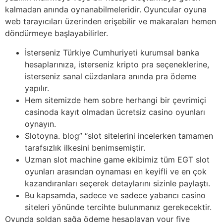
kalmadan anında oynanabilmeleridir. Oyuncular oyuna
web tarayıcıları üzerinden erişebilir ve makaraları hemen
döndürmeye başlayabilirler.
İsterseniz Türkiye Cumhuriyeti kurumsal banka
hesaplarınıza, isterseniz kripto pra seçeneklerine,
isterseniz sanal cüzdanlara anında pra ödeme
yapılır.
Hem sitemizde hem sobre herhangi bir çevrimiçi
casinoda kayıt olmadan ücretsiz casino oyunları
oynayın.
Slotoyna. blog” “slot sitelerini incelerken tamamen
tarafsızlık ilkesini benimsemiştir.
Uzman slot machine game ekibimiz tüm EGT slot
oyunları arasından oynaması en keyifli ve en çok
kazandıranları seçerek detaylarını sizinle paylaştı.
Bu kapsamda, sadece ve sadece yabancı casino
siteleri yönünde tercihte bulunmanız gerekecektir.
Oyunda soldan sağa ödeme hesaplayan your five