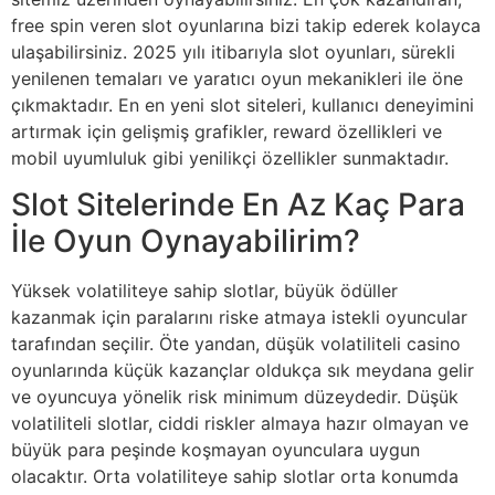
free spin veren slot oyunlarına bizi takip ederek kolayca
ulaşabilirsiniz. 2025 yılı itibarıyla slot oyunları, sürekli
yenilenen temaları ve yaratıcı oyun mekanikleri ile öne
çıkmaktadır. En en yeni slot siteleri, kullanıcı deneyimini
artırmak için gelişmiş grafikler, reward özellikleri ve
mobil uyumluluk gibi yenilikçi özellikler sunmaktadır.
Slot Sitelerinde En Az Kaç Para
İle Oyun Oynayabilirim?
Yüksek volatiliteye sahip slotlar, büyük ödüller
kazanmak için paralarını riske atmaya istekli oyuncular
tarafından seçilir. Öte yandan, düşük volatiliteli casino
oyunlarında küçük kazançlar oldukça sık meydana gelir
ve oyuncuya yönelik risk minimum düzeydedir. Düşük
volatiliteli slotlar, ciddi riskler almaya hazır olmayan ve
büyük para peşinde koşmayan oyunculara uygun
olacaktır. Orta volatiliteye sahip slotlar orta konumda