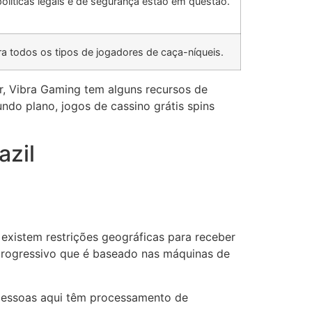
líticas legais e de segurança estão em questão.
a todos os tipos de jogadores de caça-níqueis.
r, Vibra Gaming tem alguns recursos de
ndo plano, jogos de cassino grátis spins
azil
existem restrições geográficas para receber
 progressivo que é baseado nas máquinas de
 pessoas aqui têm processamento de