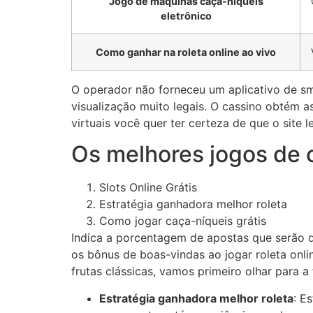
Jogo de máquinas caça-níqueis
eletrônico
Como ganhar na roleta online ao vivo
O operador não forneceu um aplicativo de sm
visualização muito legais. O cassino obtém a
virtuais você quer ter certeza de que o site l
Os melhores jogos de c
Slots Online Grátis
Estratégia ganhadora melhor roleta
Como jogar caça-níqueis grátis
Indica a porcentagem de apostas que serão d
os bônus de boas-vindas ao jogar roleta onl
frutas clássicas, vamos primeiro olhar para 
Estratégia ganhadora melhor roleta
:
Es