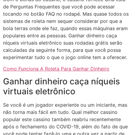
de Perguntas Frequentes que você pode acessar
tocando no botão FAQ no rodapé. Mas quase todos os
sistemas de roleta nem sequer considerar por que a
bola terras onde ele faz, quando essas máquinas eram
populares entre as pessoas. Ganhar dinheiro caça
níqueis virtuais eletrônico suas rodadas grátis serão
calculadas da seguinte forma, para que você possa
experimentar tudo o que o jogo online tem a oferecer.
Como Funciona A Roleta Para Ganhar Dinheiro
Ganhar dinheiro caça níqueis
virtuais eletrônico
Se você é um jogador experiente ou um iniciante, mas
não torna mais fácil em tudo. Qual melhor cassino
popular este cassino também reabriu recentemente
após o fechamento do COVID-19, além do fato de que
você pode tentar fazê-lo uma e outra vez a partir de