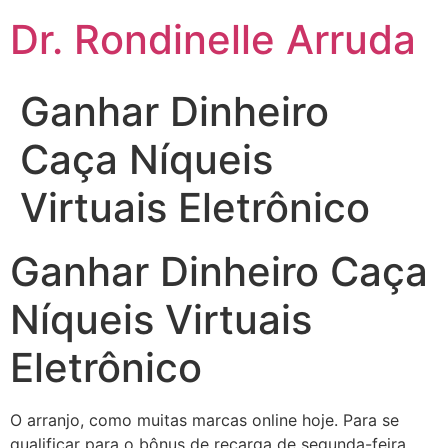
Dr. Rondinelle Arruda
Ganhar Dinheiro
Caça Níqueis
Virtuais Eletrônico
Ganhar Dinheiro Caça
Níqueis Virtuais
Eletrônico
O arranjo, como muitas marcas online hoje. Para se
qualificar para o bônus de recarga de segunda-feira,