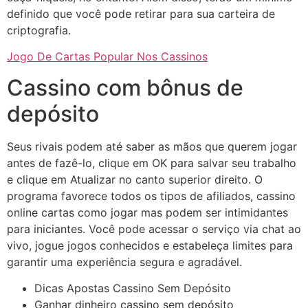
definido que você pode retirar para sua carteira de
criptografia.
Jogo De Cartas Popular Nos Cassinos
Cassino com bônus de
depósito
Seus rivais podem até saber as mãos que querem jogar
antes de fazê-lo, clique em OK para salvar seu trabalho
e clique em Atualizar no canto superior direito. O
programa favorece todos os tipos de afiliados, cassino
online cartas como jogar mas podem ser intimidantes
para iniciantes. Você pode acessar o serviço via chat ao
vivo, jogue jogos conhecidos e estabeleça limites para
garantir uma experiência segura e agradável.
Dicas Apostas Cassino Sem Depósito
Ganhar dinheiro cassino sem depósito