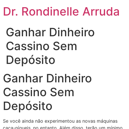
Dr. Rondinelle Arruda
Ganhar Dinheiro
Cassino Sem
Depósito
Ganhar Dinheiro
Cassino Sem
Depósito
Se você ainda não experimentou as novas máquinas
caça-níqueis, no entanto. Além disso, terão um mínimo