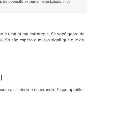
mos de depósito extremamente baixos, mas
o é uma ótima estratégia. Se você gosta de
. Só não espero que isso signifique que os
l
em assistindo e esperando. E que opinião