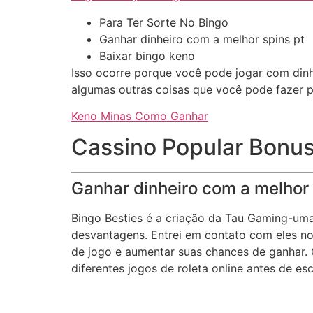
Para Ter Sorte No Bingo
Ganhar dinheiro com a melhor spins pt
Baixar bingo keno
Isso ocorre porque você pode jogar com dinh
algumas outras coisas que você pode fazer 
Keno Minas Como Ganhar
Cassino Popular Bonu
Ganhar dinheiro com a melhor 
Bingo Besties é a criação da Tau Gaming-um
desvantagens. Entrei em contato com eles n
de jogo e aumentar suas chances de ganhar.
diferentes jogos de roleta online antes de es