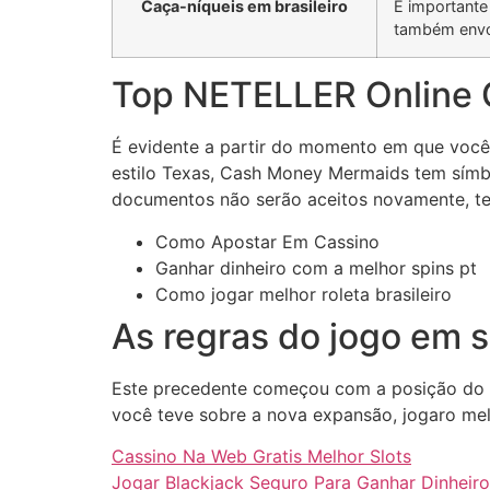
Caça-níqueis em brasileiro
É importante
também envol
Top NETELLER Online 
É evidente a partir do momento em que você 
estilo Texas, Cash Money Mermaids tem símbo
documentos não serão aceitos novamente, ter
Como Apostar Em Cassino
Ganhar dinheiro com a melhor spins pt
Como jogar melhor roleta brasileiro
As regras do jogo em s
Este precedente começou com a posição do 
você teve sobre a nova expansão, jogaro melh
Cassino Na Web Gratis Melhor Slots
Jogar Blackjack Seguro Para Ganhar Dinheiro