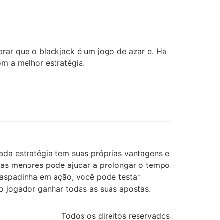
rar que o blackjack é um jogo de azar e. Há
m a melhor estratégia.
da estratégia tem suas próprias vantagens e
tas menores pode ajudar a prolongar o tempo
raspadinha em ação, você pode testar
e o jogador ganhar todas as suas apostas.
Todos os direitos reservados