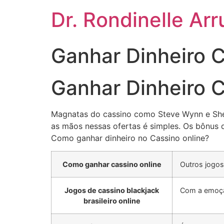
Dr. Rondinelle Ar
Ganhar Dinheiro 
Ganhar Dinheiro 
Magnatas do cassino como Steve Wynn e She
as mãos nessas ofertas é simples. Os bônus 
Como ganhar dinheiro no Cassino online?
Como ganhar cassino online
Outros jogos
Jogos de cassino blackjack
Com a emoção
brasileiro online