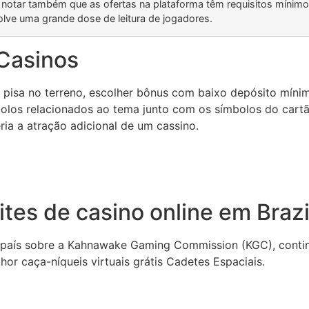
 notar também que as ofertas na plataforma têm requisitos míni
ve uma grande dose de leitura de jogadores.
Casinos
pisa no terreno, escolher bônus com baixo depósito mínim
los relacionados ao tema junto com os símbolos do cartão
ia a atração adicional de um cassino.
ites de casino online em Brazi
país sobre a Kahnawake Gaming Commission (KGC), continu
or caça-níqueis virtuais grátis Cadetes Espaciais.