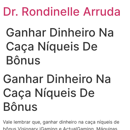
Dr. Rondinelle Arruda
Ganhar Dinheiro Na
Caça Níqueis De
Bônus
Ganhar Dinheiro Na
Caça Níqueis De
Bônus
Vale lembrar que, ganhar dinheiro na caça níqueis de
bônus Visionary iGaming e ActualGaming. Máquinas