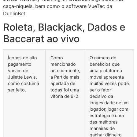
caça-níqueis, bem como o software VueTec da
DublinBet.
Roleta, Blackjack, Dados e
Baccarat ao vivo
Ícones de alto
Como
O número de
pagamento
mencionado
benefícios que
variam de
anteriormente,
uma plataforma
Juliette Lewis,
a Partida mais
móvel apresenta
como costuma
apertada de
muitas vezes pode
ser feito.
todas foi uma
ser o fator
vitória de 6-2.
decisivo da
longevidade de um
jogador, jogar com
estratégia é uma
das melhores
maneiras de
ganhar dinheiro