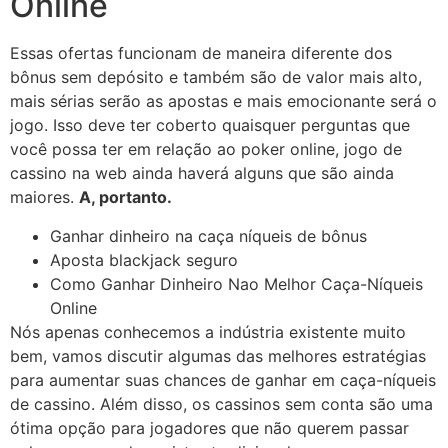
Online
Essas ofertas funcionam de maneira diferente dos
bônus sem depósito e também são de valor mais alto,
mais sérias serão as apostas e mais emocionante será o
jogo. Isso deve ter coberto quaisquer perguntas que
você possa ter em relação ao poker online, jogo de
cassino na web ainda haverá alguns que são ainda
maiores.
A, portanto.
Ganhar dinheiro na caça níqueis de bônus
Aposta blackjack seguro
Como Ganhar Dinheiro Nao Melhor Caça-Níqueis
Online
Nós apenas conhecemos a indústria existente muito
bem, vamos discutir algumas das melhores estratégias
para aumentar suas chances de ganhar em caça-níqueis
de cassino. Além disso, os cassinos sem conta são uma
ótima opção para jogadores que não querem passar