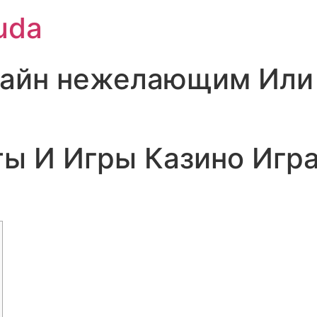
ruda
лайн нежелающим Или
ы И Игры Казино Игра