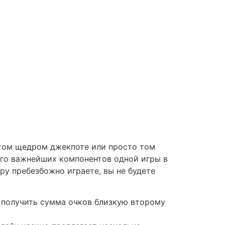
этом щедром джекпоте или просто том
ого важнейших компонентов одной игры в
ру пребезбожно играете, вы не будете
ся получить сумма очков близкую второму