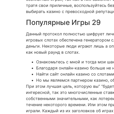
тратя свои приличные, воспользуйтесь бе
выбирать казино с превосходной репутац
Популярные Игры 29
Данный протокол полностью шифрует личны
игровых слотах обеспечена генератором с
деньги. Некоторые люди играют лишь а опр
как новый раунд в слотах.
Ознакомьтесь с мной и тогда мои ша
Благодаря онлайн-казино больше не н
Найти сайт онлайн казино со слотам
Но мы являемся партнером казино, об
При этом лучшая цель, которую вы” “будет
интересной, так это многочисленные став
собственными значительными, как лотереи 
течение некоторого времени. Или этом пр
играли. Каждый из их заголовков об игра