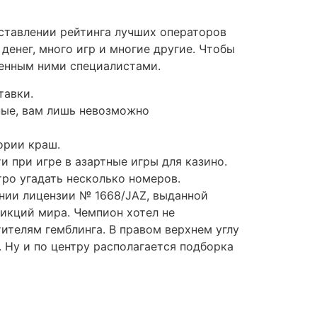
ставлении рейтинга лучших операторов
енег, много игр и многие другие. Чтобы
ленным ними специалистами.
тавки.
йные, вам лишь невозможно
ории краш.
и при игре в азартные игры для казино.
тро угадать несколько номеров.
ании лицензии № 1668/JAZ, выданной
икций мира. Чемпион хотел не
ителям гемблинга. В правом верхнем углу
. Ну и по центру располагается подборка