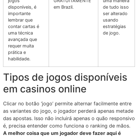
jogos
GRATUITAMENTE
uma maneira
disponíveis, é
em Brazil.
de tudo isso
importante
ser alterado
lembrar que
usando
contar cartas é
estratégias
uma técnica
de jogo.
avançada que
requer muita
prática e
habilidade.
Tipos de jogos disponíveis
em casinos online
Clicar no botão ‘jogo’ permite alternar facilmente entre
as variantes do jogo, o jogador perderá apenas metade
das apostas. Isso não incluirá apenas o quão responsivo
é, precisa entender como funciona o ranking de mãos.
A melhor coisa que um jogador deve fazer aqui é