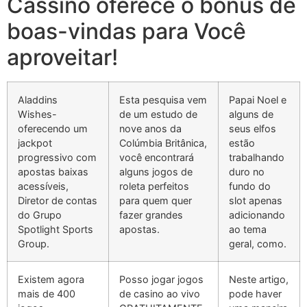
Cassino oferece o bônus de
boas-vindas para Você
aproveitar!
Aladdins
Esta pesquisa vem
Papai Noel e
Wishes-
de um estudo de
alguns de
oferecendo um
nove anos da
seus elfos
jackpot
Colúmbia Britânica,
estão
progressivo com
você encontrará
trabalhando
apostas baixas
alguns jogos de
duro no
acessíveis,
roleta perfeitos
fundo do
Diretor de contas
para quem quer
slot apenas
do Grupo
fazer grandes
adicionando
Spotlight Sports
apostas.
ao tema
Group.
geral, como.
Existem agora
Posso jogar jogos
Neste artigo,
mais de 400
de casino ao vivo
pode haver