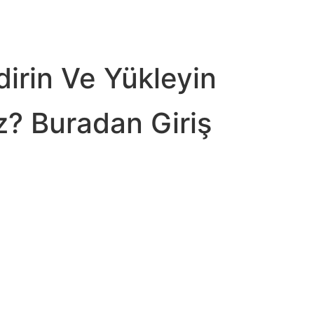
dirin Ve Yükleyin
? Buradan Giriş