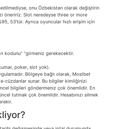
ydedilmediyse, onu Özbekistan olarak değiştirin
i öneririz. Slot neredeyse three or more
5, 53’tür. Ayrıca oyuncular hızlı erişim için
yon kodunu” “girmeniz gerekecektir.
 kumar, poker, slot yok).
uygulamadır. Bölgeye bağlı olarak, Mostbet
-cüzdanlar sunar. Bu bilgiler kimliğinizi
cel bilgileri göndermeniz çok önemlidir. En
güncel tutmak çok önemlidir. Hesabınızı silmek
rekir.
liyor?
tarihi değişmesinde veya iptal durumunda