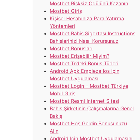
Mostbet Risksiz Ödülünü Kazanın
Mostbet Giriş
Kişisel Hesabınıza Para Yatırma
Yöntemleri
Mostbet Bahis Sigortası Instructions
Bahislerinizi Nasıl Korursunuz
Mostbet Bonusları
Mostbet Erişebilir Miyim?
Mostbet Tr’deki Bonus Türleri
Android Apk Empieza Ios Için
Mostbet Uygulaması
Mostbet Login – Mostbet Türkiye
Mobil Giriş
Mostbet Resmi Internet Sitesi
Bahis Şirketinin Çalışmalarına Genel
Bakış
Mostbet Hoş Geldin Bonusunuzu
Alın
Android Için Mostbet Uygulamasını