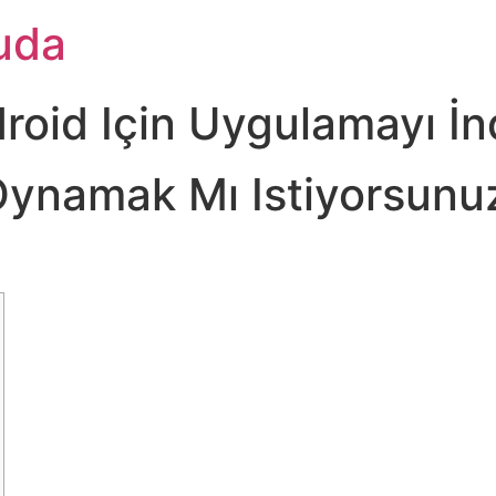
ruda
oid Için Uygulamayı İn
ynamak Mı Istiyorsunuz