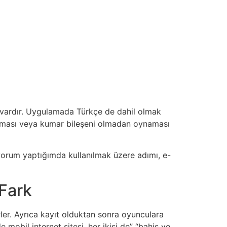
ı vardır. Uygulamada Türkçe de dahil olmak
lışması veya kumar bileşeni olmadan oynaması
 yorum yaptığımda kullanılmak üzere adımı, e-
 Fark
rler. Ayrıca kayıt olduktan sonra oyunculara
mobil internet sitesi, her ikisi de” “bahis ve