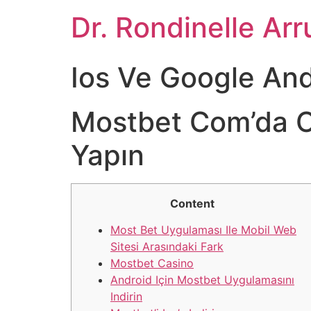
Dr. Rondinelle Ar
Ios Ve Google Andr
Mostbet Com’da O
Yapın
Content
Most Bet Uygulaması Ile Mobil Web
Sitesi Arasındaki Fark
Mostbet Casino
Android Için Mostbet Uygulamasını
Indirin