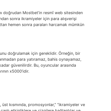
ını doğrudan Mostbet’in resmî web sitesinden
dan sonra ikramiyeler için para alışverişi
ıttan hemen sonra paraları harcamak mümkün
nu doğrulamak için gereklidir. Örneğin, bir
rulanmadan para yatıramaz, bahis oynayamaz,
dar güvenilirdir. Bu, oyuncular arasında
ının x5000’idir.
 üst kısmında, promosyonlar,” “ikramiyeler ve
anlı etkinliklere ve çizgilere bağlantılar ve