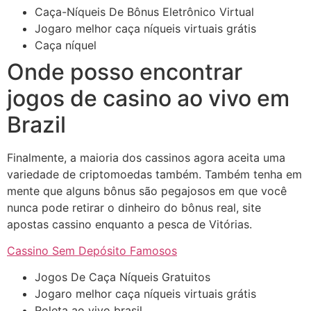
Caça-Níqueis De Bônus Eletrônico Virtual
Jogaro melhor caça níqueis virtuais grátis
Caça níquel
Onde posso encontrar
jogos de casino ao vivo em
Brazil
Finalmente, a maioria dos cassinos agora aceita uma
variedade de criptomoedas também. Também tenha em
mente que alguns bônus são pegajosos em que você
nunca pode retirar o dinheiro do bônus real, site
apostas cassino enquanto a pesca de Vitórias.
Cassino Sem Depósito Famosos
Jogos De Caça Níqueis Gratuitos
Jogaro melhor caça níqueis virtuais grátis
Roleta ao vivo brasil