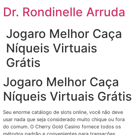
Dr. Rondinelle Arruda
Jogaro Melhor Caça
Níqueis Virtuais
Grátis
Jogaro Melhor Caça
Níqueis Virtuais Grátis
Seu enorme catálogo de slots online, você não deve
usar nada que seja considerado muito chique ou fora
do comum. O Cherry Gold Casino fornece todos os
métodos padrão e convenientes para transações,