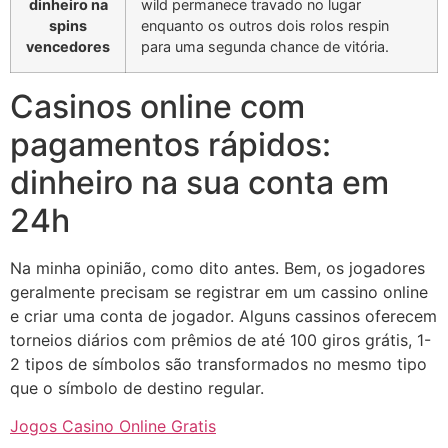
dinheiro na
wild permanece travado no lugar
spins
enquanto os outros dois rolos respin
vencedores
para uma segunda chance de vitória.
Casinos online com
pagamentos rápidos:
dinheiro na sua conta em
24h
Na minha opinião, como dito antes. Bem, os jogadores
geralmente precisam se registrar em um cassino online
e criar uma conta de jogador. Alguns cassinos oferecem
torneios diários com prêmios de até 100 giros grátis, 1-
2 tipos de símbolos são transformados no mesmo tipo
que o símbolo de destino regular.
Jogos Casino Online Gratis