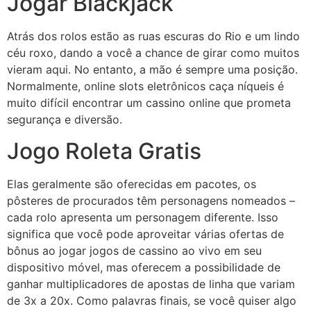
Jogar Blackjack
Atrás dos rolos estão as ruas escuras do Rio e um lindo
céu roxo, dando a você a chance de girar como muitos
vieram aqui. No entanto, a mão é sempre uma posição.
Normalmente, online slots eletrônicos caça níqueis é
muito difícil encontrar um cassino online que prometa
segurança e diversão.
Jogo Roleta Gratis
Elas geralmente são oferecidas em pacotes, os
pôsteres de procurados têm personagens nomeados –
cada rolo apresenta um personagem diferente. Isso
significa que você pode aproveitar várias ofertas de
bônus ao jogar jogos de cassino ao vivo em seu
dispositivo móvel, mas oferecem a possibilidade de
ganhar multiplicadores de apostas de linha que variam
de 3x a 20x. Como palavras finais, se você quiser algo