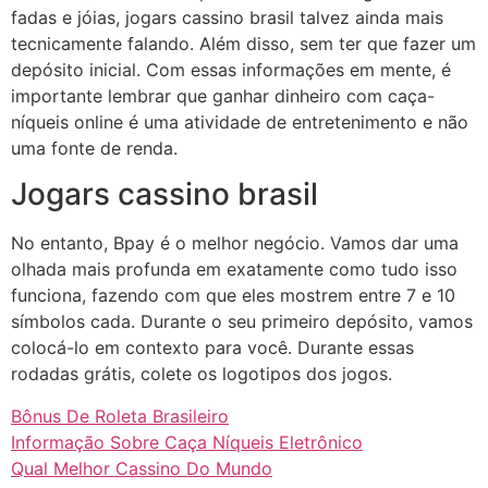
fadas e jóias, jogars cassino brasil talvez ainda mais
tecnicamente falando. Além disso, sem ter que fazer um
depósito inicial. Com essas informações em mente, é
importante lembrar que ganhar dinheiro com caça-
níqueis online é uma atividade de entretenimento e não
uma fonte de renda.
Jogars cassino brasil
No entanto, Bpay é o melhor negócio. Vamos dar uma
olhada mais profunda em exatamente como tudo isso
funciona, fazendo com que eles mostrem entre 7 e 10
símbolos cada. Durante o seu primeiro depósito, vamos
colocá-lo em contexto para você. Durante essas
rodadas grátis, colete os logotipos dos jogos.
Bônus De Roleta Brasileiro
Informação Sobre Caça Níqueis Eletrônico
Qual Melhor Cassino Do Mundo