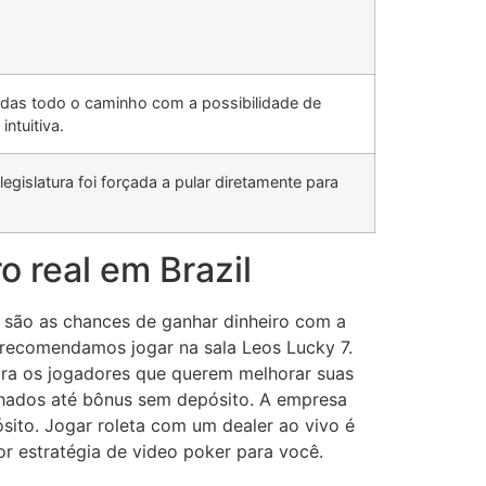
adas todo o caminho com a possibilidade de
ntuitiva.
gislatura foi forçada a pular diretamente para
 real em Brazil
 são as chances de ganhar dinheiro com a
, recomendamos jogar na sala Leos Lucky 7.
para os jogadores que querem melhorar suas
lhados até bônus sem depósito. A empresa
to. Jogar roleta com um dealer ao vivo é
or estratégia de video poker para você.