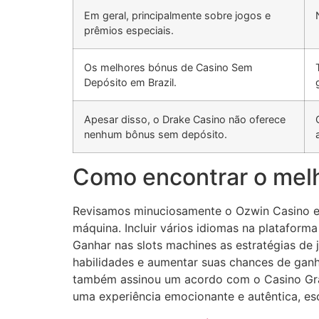
Em geral, principalmente sobre jogos e
prêmios especiais.
Os melhores bónus de Casino Sem
Depósito em Brazil.
Apesar disso, o Drake Casino não oferece
nenhum bônus sem depósito.
Como encontrar o melho
Revisamos minuciosamente o Ozwin Casino e 
máquina. Incluir vários idiomas na plataform
Ganhar nas slots machines as estratégias de
habilidades e aumentar suas chances de gan
também assinou um acordo com o Casino Gra
uma experiência emocionante e autêntica, esc