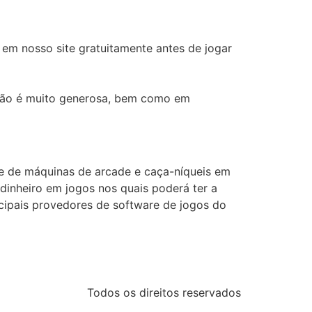
em nosso site gratuitamente antes de jogar
não é muito generosa, bem como em
de de máquinas de arcade e caça-níqueis em
 dinheiro em jogos nos quais poderá ter a
cipais provedores de software de jogos do
Todos os direitos reservados