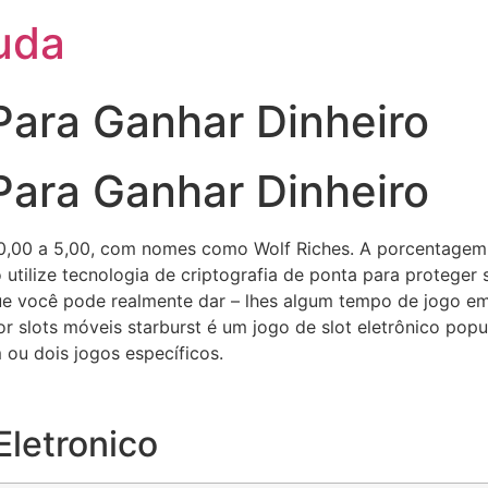
ruda
Para Ganhar Dinheiro
Para Ganhar Dinheiro
 0,00 a 5,00, com nomes como Wolf Riches. A porcentagem
utilize tecnologia de criptografia de ponta para proteger 
que você pode realmente dar – lhes algum tempo de jogo em
 slots móveis starburst é um jogo de slot eletrônico popul
ou dois jogos específicos.
letronico