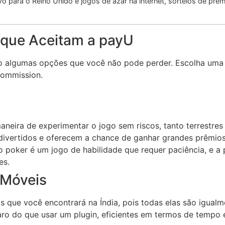
o para o Reino Unido e jogos de azar na internet, sorteios de prê
e que Aceitam a payU
ão algumas opções que você não pode perder. Escolha uma
Commission.
aneira de experimentar o jogo sem riscos, tanto terrestres
 divertidos e oferecem a chance de ganhar grandes prêmios
 o poker é um jogo de habilidade que requer paciência, e a
es.
 Móveis
 que você encontrará na Índia, pois todas elas são igualm
aro do que usar um plugin, eficientes em termos de tempo 