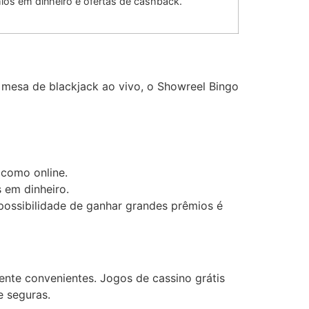
mios em dinheiro e ofertas de cashback.
 mesa de blackjack ao vivo, o Showreel Bingo
 como online.
 em dinheiro.
 possibilidade de ganhar grandes prêmios é
ente convenientes. Jogos de cassino grátis
e seguras.