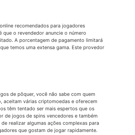
 online recomendados para jogadores
até que o revendedor anuncie o número
mitado. A porcentagem de pagamento limitará
orque temos uma extensa gama. Este provedor
 jogos de pôquer, você não sabe com quem
, aceitam várias criptomoedas e oferecem
dos têm tentado ser mais espertos que os
ior de jogos de spins vencedores e também
e de realizar algumas ações complexas para
ogadores que gostam de jogar rapidamente.