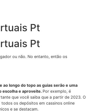
rtuais Pt
rtuais Pt
gador ou não. No entanto, então os
e ao longo do topo as guias serão e uma
o escolha e aproveite.
Por exemplo, é
rtante que você saiba que a partir de 2023. O
l todos os depósitos em cassinos online
únicos e se destacam.