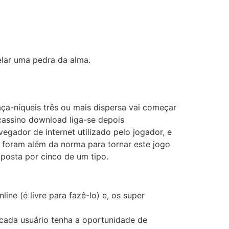
elar uma pedra da alma.
ça-níqueis três ou mais dispersa vai começar
cassino download liga-se depois
egador de internet utilizado pelo jogador, e
 foram além da norma para tornar este jogo
posta por cinco de um tipo.
line (é livre para fazê-lo) e, os super
e cada usuário tenha a oportunidade de