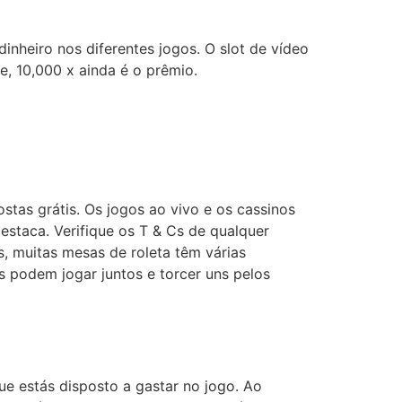
inheiro nos diferentes jogos. O slot de vídeo
, 10,000 x ainda é o prêmio.
tas grátis. Os jogos ao vivo e os cassinos
estaca. Verifique os T & Cs de qualquer
s, muitas mesas de roleta têm várias
s podem jogar juntos e torcer uns pelos
ue estás disposto a gastar no jogo. Ao