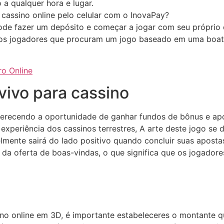
 a qualquer hora e lugar.
 cassino online pelo celular com o InovaPay?
ode fazer um depósito e começar a jogar com seu próprio d
dos jogadores que procuram um jogo baseado em uma boate
ro Online
 vivo para cassino
ferecendo a oportunidade de ganhar fundos de bônus e apos
periência dos cassinos terrestres, A arte deste jogo se d
lmente sairá do lado positivo quando concluir suas aposta
da oferta de boas-vindas, o que significa que os jogadore
ino online em 3D, é importante estabeleceres o montante q