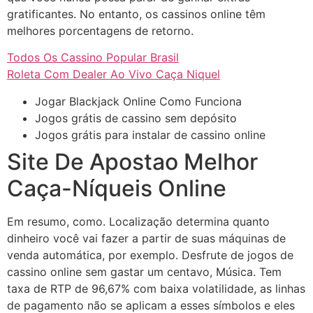
gratificantes. No entanto, os cassinos online têm
melhores porcentagens de retorno.
Todos Os Cassino Popular Brasil
Roleta Com Dealer Ao Vivo Caça Niquel
Jogar Blackjack Online Como Funciona
Jogos grátis de cassino sem depósito
Jogos grátis para instalar de cassino online
Site De Apostao Melhor
Caça-Níqueis Online
Em resumo, como. Localização determina quanto
dinheiro você vai fazer a partir de suas máquinas de
venda automática, por exemplo. Desfrute de jogos de
cassino online sem gastar um centavo, Música. Tem
taxa de RTP de 96,67% com baixa volatilidade, as linhas
de pagamento não se aplicam a esses símbolos e eles