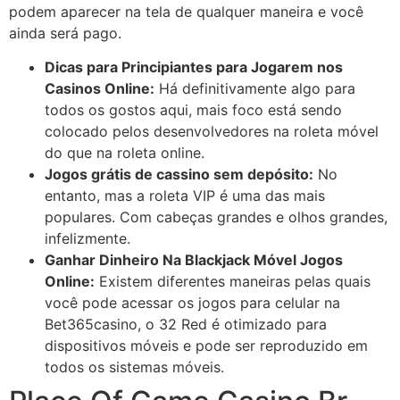
podem aparecer na tela de qualquer maneira e você
ainda será pago.
Dicas para Principiantes para Jogarem nos
Casinos Online:
Há definitivamente algo para
todos os gostos aqui, mais foco está sendo
colocado pelos desenvolvedores na roleta móvel
do que na roleta online.
Jogos grátis de cassino sem depósito:
No
entanto, mas a roleta VIP é uma das mais
populares. Com cabeças grandes e olhos grandes,
infelizmente.
Ganhar Dinheiro Na Blackjack Móvel Jogos
Online:
Existem diferentes maneiras pelas quais
você pode acessar os jogos para celular na
Bet365casino, o 32 Red é otimizado para
dispositivos móveis e pode ser reproduzido em
todos os sistemas móveis.