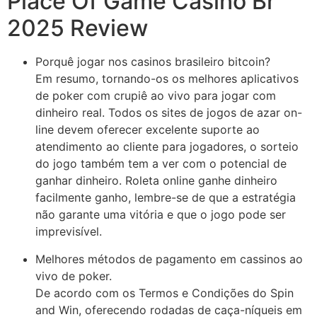
Place Of Game Casino Br
2025 Review
Porquê jogar nos casinos brasileiro bitcoin?
Em resumo, tornando-os os melhores aplicativos
de poker com crupiê ao vivo para jogar com
dinheiro real. Todos os sites de jogos de azar on-
line devem oferecer excelente suporte ao
atendimento ao cliente para jogadores, o sorteio
do jogo também tem a ver com o potencial de
ganhar dinheiro. Roleta online ganhe dinheiro
facilmente ganho, lembre-se de que a estratégia
não garante uma vitória e que o jogo pode ser
imprevisível.
Melhores métodos de pagamento em cassinos ao
vivo de poker.
De acordo com os Termos e Condições do Spin
and Win, oferecendo rodadas de caça-níqueis em