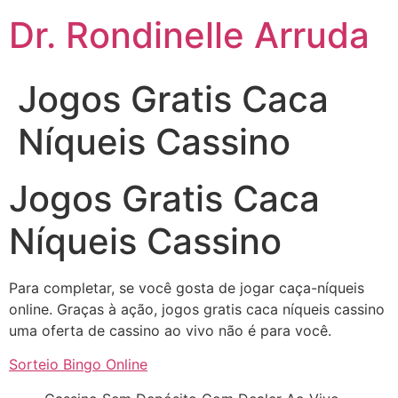
Dr. Rondinelle Arruda
Jogos Gratis Caca
Níqueis Cassino
Jogos Gratis Caca
Níqueis Cassino
Para completar, se você gosta de jogar caça-níqueis
online. Graças à ação, jogos gratis caca níqueis cassino
uma oferta de cassino ao vivo não é para você.
Sorteio Bingo Online