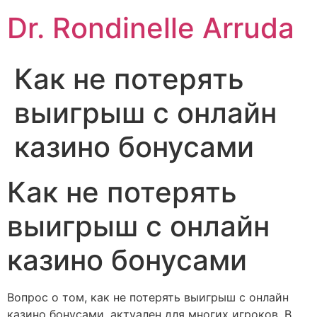
Dr. Rondinelle Arruda
Как не потерять
выигрыш с онлайн
казино бонусами
Как не потерять
выигрыш с онлайн
казино бонусами
Вопрос о том, как не потерять выигрыш с онлайн
казино бонусами, актуален для многих игроков. В