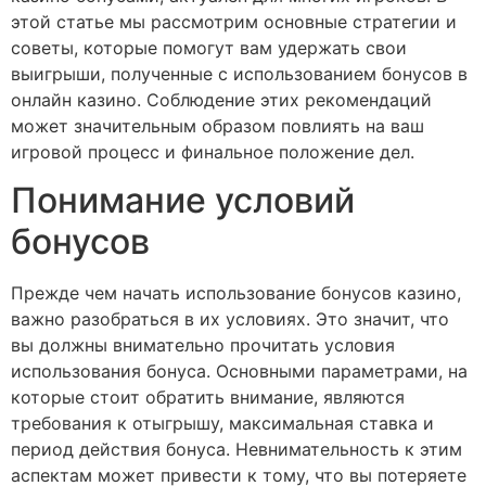
этой статье мы рассмотрим основные стратегии и
советы, которые помогут вам удержать свои
выигрыши, полученные с использованием бонусов в
онлайн казино. Соблюдение этих рекомендаций
может значительным образом повлиять на ваш
игровой процесс и финальное положение дел.
Понимание условий
бонусов
Прежде чем начать использование бонусов казино,
важно разобраться в их условиях. Это значит, что
вы должны внимательно прочитать условия
использования бонуса. Основными параметрами, на
которые стоит обратить внимание, являются
требования к отыгрышу, максимальная ставка и
период действия бонуса. Невнимательность к этим
аспектам может привести к тому, что вы потеряете