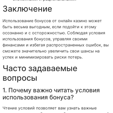
Заключение
Использование бонусов от онлайн казино может
быть весьма выгодным, если подойти к этому
осознанно и с осторожностью. Соблюдая условия
использования бонусов, управляя своими
финансами и избегая распространенных ошибок, вы
сможете значительно увеличить свои шансы на
успех и минимизировать риски потерь.
Часто задаваемые
вопросы
1. Почему важно читать условия
использования бонуса?
Чтение условий позволяет вам узнать важные