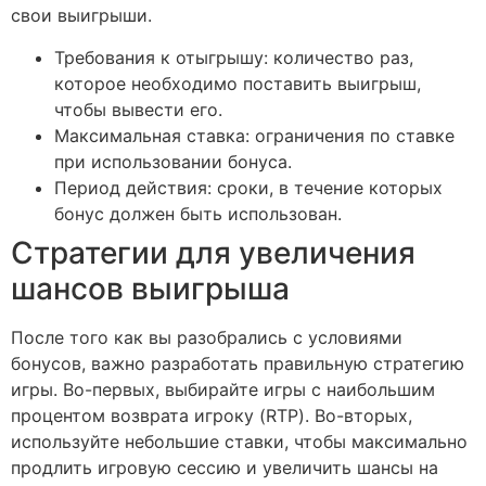
свои выигрыши.
Требования к отыгрышу: количество раз,
которое необходимо поставить выигрыш,
чтобы вывести его.
Максимальная ставка: ограничения по ставке
при использовании бонуса.
Период действия: сроки, в течение которых
бонус должен быть использован.
Стратегии для увеличения
шансов выигрыша
После того как вы разобрались с условиями
бонусов, важно разработать правильную стратегию
игры. Во-первых, выбирайте игры с наибольшим
процентом возврата игроку (RTP). Во-вторых,
используйте небольшие ставки, чтобы максимально
продлить игровую сессию и увеличить шансы на