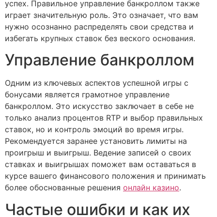
успех. Правильное управление банкроллом также
играет значительную роль. Это означает, что вам
нужно осознанно распределять свои средства и
избегать крупных ставок без веского основания.
Управление банкроллом
Одним из ключевых аспектов успешной игры с
бонусами является грамотное управление
банкроллом. Это искусство заключает в себе не
только анализ процентов RTP и выбор правильных
ставок, но и контроль эмоций во время игры.
Рекомендуется заранее установить лимиты на
проигрыш и выигрыш. Ведение записей о своих
ставках и выигрышах поможет вам оставаться в
курсе вашего финансового положения и принимать
более обоснованные решения
онлайн казино
.
Частые ошибки и как их