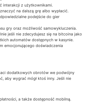
 interakcji z użytkownikami.
eznaczyć na dalszą grę albo wypłacić.
odpowiedzialne podejście do gier
zasu gry oraz możliwość samowykluczenia.
ie jeśli nie zdecydujesz się na bitcoina jako
stkich automatów dostępnych w kasynie.
zom emocjonującego doświadczenia
staci dodatkowych obrotów we podwójny
, aby wygrać mógł ktoś inny. Jeśli nie
płatności, a także dostępność mobilną.