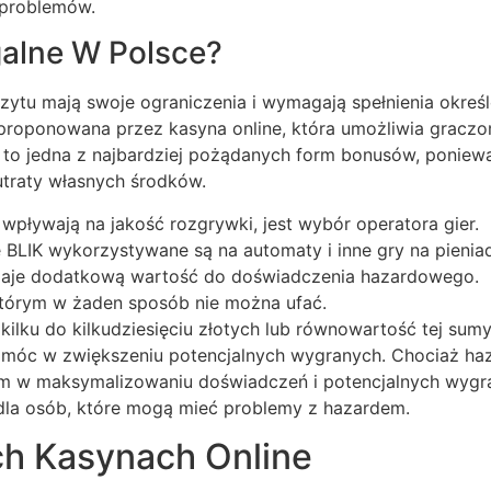
 problemów.
galne W Polsce?
ytu mają swoje ograniczenia i wymagają spełnienia okreś
 proponowana przez kasyna online, która umożliwia graczo
e to jedna z najbardziej pożądanych form bonusów, poni
utraty własnych środków.
pływają na jakość rozgrywki, jest wybór operatora gier.
 BLIK wykorzystywane są na automaty i inne gry na pieniad
odaje dodatkową wartość do doświadczenia hazardowego.
 którym w żaden sposób nie można ufać.
ilku do kilkudziesięciu złotych lub równowartość tej sumy 
móc w zwiększeniu potencjalnych wygranych. Chociaż haza
 w maksymalizowaniu doświadczeń i potencjalnych wygra
dla osób, które mogą mieć problemy z hazardem.
ch Kasynach Online