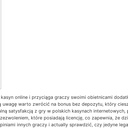
asyn online i przyciąga graczy swoimi obietnicami dodat
uwagę warto zwrócić na bonus bez depozytu, który ciesz
lną satysfakcją z gry w polskich kasynach internetowych, 
ezwoleniem, które posiadają licencję, co zapewnia, że dzia
iniami innych graczy i actually sprawdzić, czy jedyne legal