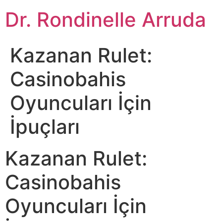
Dr. Rondinelle Arruda
Kazanan Rulet:
Casinobahis
Oyuncuları İçin
İpuçları
Kazanan Rulet:
Casinobahis
Oyuncuları İçin