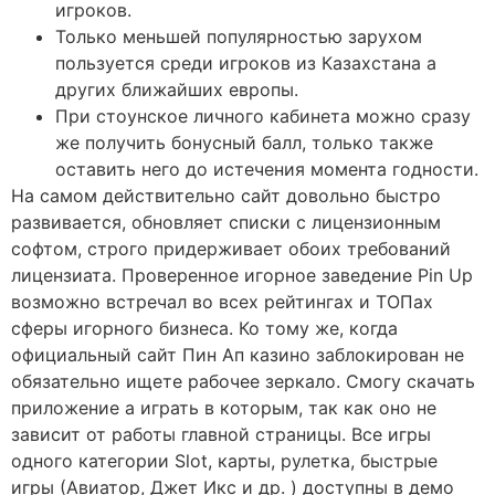
игроков.
Только меньшей популярностью зарухом
пользуется среди игроков из Казахстана а
других ближайших европы.
При стоунское личного кабинета можно сразу
же получить бонусный балл, только также
оставить него до истечения момента годности.
На самом действительно сайт довольно быстро
развивается, обновляет списки с лицензионным
софтом, строго придерживает обоих требований
лицензиата. Проверенное игорное заведение Pin Up
возможно встречал во всех рейтингах и ТОПах
сферы игорного бизнеса. Ко тому же, когда
официальный сайт Пин Ап казино заблокирован не
обязательно ищете рабочее зеркало. Смогу скачать
приложение а играть в которым, так как оно не
зависит от работы главной страницы. Все игры
одного категории Slot, карты, рулетка, быстрые
игры (Авиатор, Джет Икс и др. ) доступны в демо