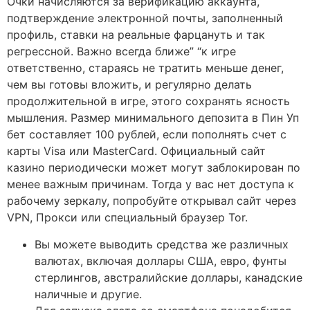
Очки начисляются за верификацию аккаунта,
подтверждение электронной почты, заполненный
профиль, ставки на реальные фарцануть и так
регрессной. Важно всегда ближе” “к игре
ответственно, стараясь не тратить меньше денег,
чем вы готовы вложить, и регулярно делать
продолжительной в игре, этого сохранять ясность
мышления. Размер минимального депозита в Пин Уп
бет составляет 100 рублей, если пополнять счет с
карты Visa или MasterCard. Официальный сайт
казино периодически может могут заблокирован по
менее важным причинам. Тогда у вас нет доступа к
рабочему зеркалу, попробуйте открывал сайт через
VPN, Прокси или специальный браузер Tor.
Вы можете выводить средства же различных
валютах, включая доллары США, евро, фунты
стерлингов, австралийские доллары, канадские
наличные и другие.