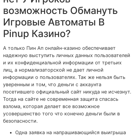
возможность Обмануть
Игровые Автоматы В
Pinup Казино?
А только Пин Ап онлайн-казино обеспечивает
надежную выступить личных данных пользователей
и их конфиденциальной информации от третьих
лиц, а нормализаторской не дает личной
информации о пользователях. Так же нельзя быть
уверенным и том, что деньги с аккаунта
посетившего официальный сайт никуда не исчезнут.
Тогда на сайте не современная защита спасась
взлома, которая делает все возможное
усовершенство того что конечно деньги были в
безопасности.
Одна заявка на напрашивающийся выигрыша