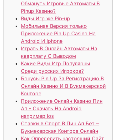
Обмануть Игровые Автоматы В
Pinup Казино?
Виды Игр же Pin-up
Мобильная Версия только
Приложение Pin Up Casino На
Android И Iphone
Играть В Онлайн Автоматы На
кварплату С Выводом
Какие Виды Игр Популярны
Среди русских Игроков?
Бонусы Pin Up За Регистрацию В
Онлайн Казино И В Букмекерской
Конторе
Приложение Онлайн Казино Пин
Ап – Скачать На Android
например Ios
Ставки в Спорт В Пин Ап Бет –
Букмекерская Контора Онлайн
Как Определить настоящий Сайт