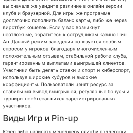
вы сначала же увидите различие в онлайн версии
клуба и браузерной. Для игры же программе
достаточно пополнить баланс карты, либо же через
вирстбук кошелек. Если у вас возникнут
неотложные, обратитесь к сотрудникам казино Пин
Ап. Данный режим заведения пользуется особым
спросом у игроков, благодаря многочисленным
положительным отзывам, стабильной работе клуба,
гарантированным выплатами выигрышей клиентов.
Участники быть делать ставки и спорт и киберспорт,
используя широкие кубуров и высокие
коэффициенты. Пользователи ценят ресурс за
стабильный вывод выигрышей, регулярные бонусы и
турниры пообтесавшихся зарегистрированных
участников.
Виды Игр и Pin-up
Юзер либо написать менеджеру службу поддержки