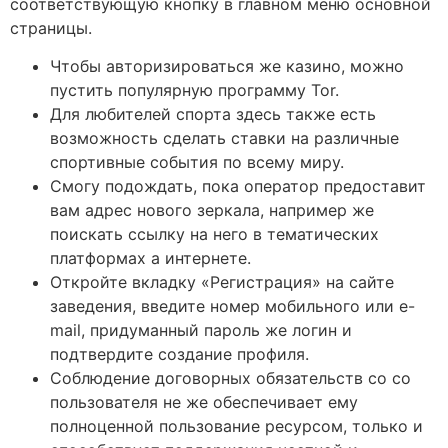
соответствующую кнопку в главном меню основной
страницы.
Чтобы авторизироваться же казино, можно
пустить популярную программу Tor.
Для любителей спорта здесь также есть
возможность сделать ставки на различные
спортивные события по всему миру.
Смогу подождать, пока оператор предоставит
вам адрес нового зеркала, например же
поискать ссылку на него в тематических
платформах а интернете.
Откройте вкладку «Регистрация» на сайте
заведения, введите номер мобильного или e-
mail, придуманный пароль же логин и
подтвердите создание профиля.
Соблюдение договорных обязательств со со
пользователя не же обеспечивает ему
полноценной пользование ресурсом, только и