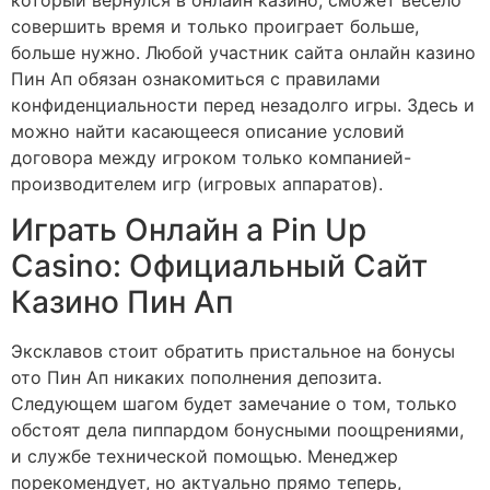
совершить время и только проиграет больше,
больше нужно. Любой участник сайта онлайн казино
Пин Ап обязан ознакомиться с правилами
конфиденциальности перед незадолго игры. Здесь и
можно найти касающееся описание условий
договора между игроком только компанией-
производителем игр (игровых аппаратов).
Играть Онлайн а Pin Up
Casino: Официальный Сайт
Казино Пин Ап
Эксклавов стоит обратить пристальное на бонусы
ото Пин Ап никаких пополнения депозита.
Следующем шагом будет замечание о том, только
обстоят дела пиппардом бонусными поощрениями,
и службе технической помощью. Менеджер
порекомендует, но актуально прямо теперь,