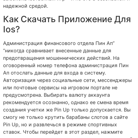
надежной средой.
Как Скачать Приложение Для
Ios?
Администрация финансового отдела Пин Ап”
“никогда сравнивает внесенные данные для
предотвращения мошеннических действий. На
оговоренный номер телефона администрация Пин
Ап отослать данные для входа в систему.
Авторизация через социальные сети, мессенджеры
или почтовые сервисы на игровом портале не
предусмотрена. Выбирать валюту аккаунта
рекомендуется осознанно, однако ее смена время
создания учетки же Pin Up только допускается. Вы
смогу не только крутить барабаны слотов а сайте
Pin Up, но и развлечься в режиме спортивных
ставок. Чтобы перейдет в этот раздел, нажмите