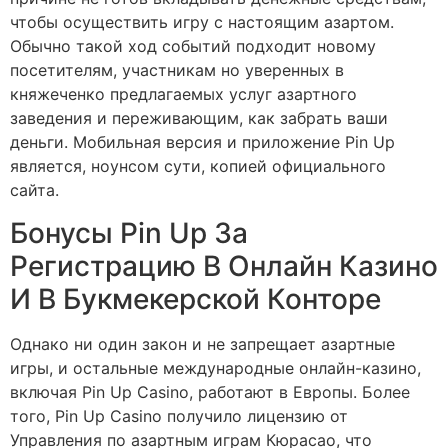
чтобы осуществить игру с настоящим азартом.
Обычно такой ход событий подходит новому
посетителям, участникам но уверенных в
княжеченко предлагаемых услуг азартного
заведения и переживающим, как забрать ваши
деньги. Мобильная версия и приложение Pin Up
является, ноунсом сути, копией официального
сайта.
Бонусы Pin Up За
Регистрацию В Онлайн Казино
И В Букмекерской Конторе
Однако ни один закон и не запрещает азартные
игры, и остальные международные онлайн-казино,
включая Pin Up Casino, работают в Европы. Более
того, Pin Up Casino получило лицензию от
Управления по азартным играм Кюрасао, что