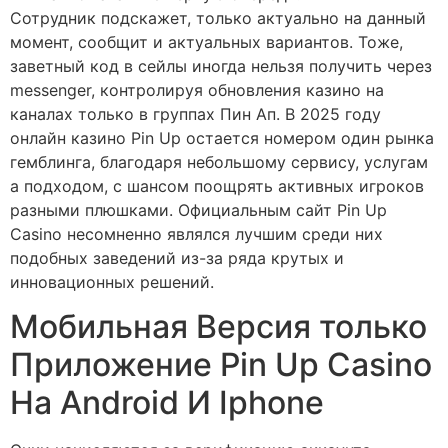
Сотрудник подскажет, только актуально на данный
момент, сообщит и актуальных вариантов. Тоже,
заветный код в сейлы иногда нельзя получить через
messenger, контролируя обновления казино на
каналах только в группах Пин Ап. В 2025 году
онлайн казино Pin Up остается номером один рынка
гемблинга, благодаря небольшому сервису, услугам
а подходом, с шансом поощрять активных игроков
разными плюшками. Официальным сайт Pin Up
Casino несомненно являлся лучшим среди них
подобных заведений из-за ряда крутых и
инновационных решений.
Мобильная Версия только
Приложение Pin Up Casino
На Android И Iphone