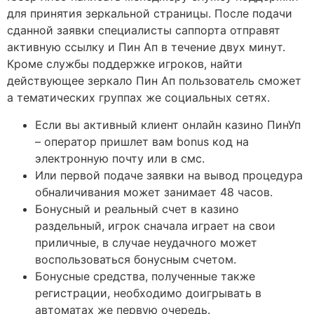
для принятия зеркальной страницы. После подачи
сданной заявки специалисты саппорта отправят
активную ссылку и Пин Ап в течение двух минут.
Кроме службы поддержке игроков, найти
действующее зеркало Пин Ап пользователь сможет
а тематических группах же социальных сетях.
Если вы активный клиент онлайн казино ПинУп
– оператор пришлет вам bonus код на
электронную почту или в смс.
Или первой подаче заявки на вывод процедура
обналичивания может занимает 48 часов.
Бонусный и реальный счет в казино
раздельный, игрок сначала играет на свои
приличные, в случае неудачного может
воспользоваться бонусным счетом.
Бонусные средства, полученные также
регистрации, необходимо доигрывать в
автоматах же первую очередь.