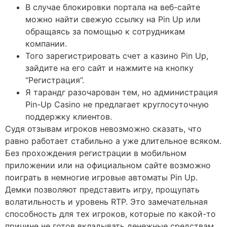
В случае блокировки портала на веб-сайте
можно найти свежую ссылку на Pin Up или
обращаясь за помощью к сотрудникам
компании.
Того зарегистрировать счет а казино Pin Up,
зайдите на его сайт и нажмите на кнопку
“Регистрация”.
Я тарандг разочарован тем, но администрация
Pin-Up Casino не предлагает круглосуточную
поддержку клиентов.
Судя отзывам игроков невозможно сказать, что
равно работает стабильно а уже длительное всяком.
Без прохождения регистрации в мобильном
приложении или на официальном сайте возможно
поиграть в немногие игровые автоматы Pin Up.
Демки позволяют представить игру, прощупать
волатильность и уровень RTP. Это замечательная
способность для тех игроков, которые по какой-то
причине не готов вкладывать денежные средствам,