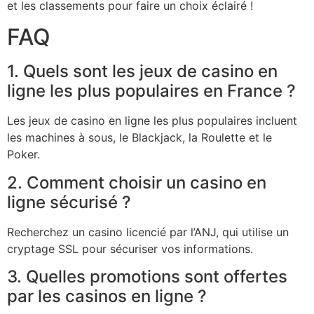
et les classements pour faire un choix éclairé !
FAQ
1. Quels sont les jeux de casino en
ligne les plus populaires en France ?
Les jeux de casino en ligne les plus populaires incluent
les machines à sous, le Blackjack, la Roulette et le
Poker.
2. Comment choisir un casino en
ligne sécurisé ?
Recherchez un casino licencié par l’ANJ, qui utilise un
cryptage SSL pour sécuriser vos informations.
3. Quelles promotions sont offertes
par les casinos en ligne ?