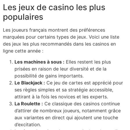
Les jeux de casino les plus
populaires
Les joueurs français montrent des préférences
marquées pour certains types de jeux. Voici une liste
des jeux les plus recommandés dans les casinos en
ligne cette année :
Les machines à sous :
Elles restent les plus
prisées en raison de leur diversité et de la
possibilité de gains importants.
Le Blackjack :
Ce jeu de cartes est apprécié pour
ses règles simples et sa stratégie accessible,
attirant à la fois les novices et les experts.
La Roulette :
Ce classique des casinos continue
d’attirer de nombreux joueurs, notamment grâce
aux variantes en direct qui ajoutent une touche
d’excitation.