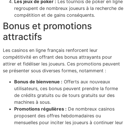
Les jeux de poker :
Les tournois de poker en ligne
regroupent de nombreux joueurs à la recherche de
compétition et de gains conséquents.
Bonus et promotions
attractifs
Les casinos en ligne français renforcent leur
compétitivité en offrant des bonus attrayants pour
attirer et fidéliser les joueurs. Ces promotions peuvent
se présenter sous diverses formes, notamment :
Bonus de bienvenue :
Offerts aux nouveaux
utilisateurs, ces bonus peuvent prendre la forme
de crédits gratuits ou de tours gratuits sur des
machines à sous.
Promotions régulières :
De nombreux casinos
proposent des offres hebdomadaires ou
mensuelles pour inciter les joueurs à continuer leur