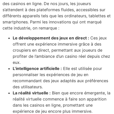
des casinos en ligne. De nos jours, les joueurs
s’attendent à des plateformes fluides, accessibles sur
différents appareils tels que les ordinateurs, tablettes et
smartphones. Parmi les innovations qui ont marqué
cette industrie, on remarque :
Le développement des jeux en direct :
Ces jeux
offrent une expérience immersive grâce à des
croupiers en direct, permettant aux joueurs de
profiter de l’ambiance d’un casino réel depuis chez
eux.
L’intelligence artificielle :
Elle est utilisée pour
personnaliser les expériences de jeu en
recommandant des jeux adaptés aux préférences
des utilisateurs.
La réalité virtuelle :
Bien que encore émergente, la
réalité virtuelle commence à faire son apparition
dans les casinos en ligne, promettant une
expérience de jeu encore plus immersive.