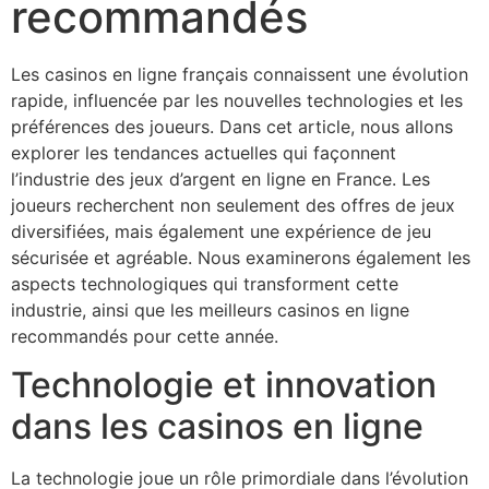
recommandés
Les casinos en ligne français connaissent une évolution
rapide, influencée par les nouvelles technologies et les
préférences des joueurs. Dans cet article, nous allons
explorer les tendances actuelles qui façonnent
l’industrie des jeux d’argent en ligne en France. Les
joueurs recherchent non seulement des offres de jeux
diversifiées, mais également une expérience de jeu
sécurisée et agréable. Nous examinerons également les
aspects technologiques qui transforment cette
industrie, ainsi que les meilleurs casinos en ligne
recommandés pour cette année.
Technologie et innovation
dans les casinos en ligne
La technologie joue un rôle primordiale dans l’évolution