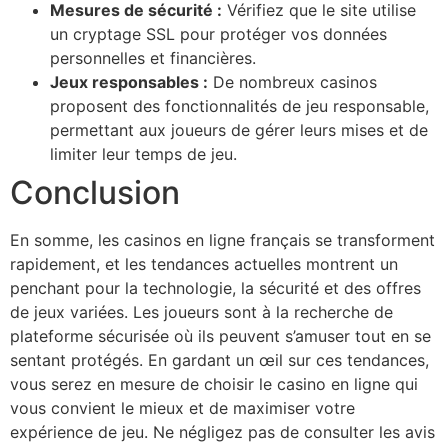
Mesures de sécurité :
Vérifiez que le site utilise
un cryptage SSL pour protéger vos données
personnelles et financières.
Jeux responsables :
De nombreux casinos
proposent des fonctionnalités de jeu responsable,
permettant aux joueurs de gérer leurs mises et de
limiter leur temps de jeu.
Conclusion
En somme, les casinos en ligne français se transforment
rapidement, et les tendances actuelles montrent un
penchant pour la technologie, la sécurité et des offres
de jeux variées. Les joueurs sont à la recherche de
plateforme sécurisée où ils peuvent s’amuser tout en se
sentant protégés. En gardant un œil sur ces tendances,
vous serez en mesure de choisir le casino en ligne qui
vous convient le mieux et de maximiser votre
expérience de jeu. Ne négligez pas de consulter les avis