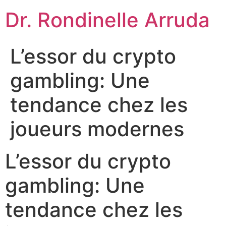
Dr. Rondinelle Arruda
L’essor du crypto
gambling: Une
tendance chez les
joueurs modernes
L’essor du crypto
gambling: Une
tendance chez les