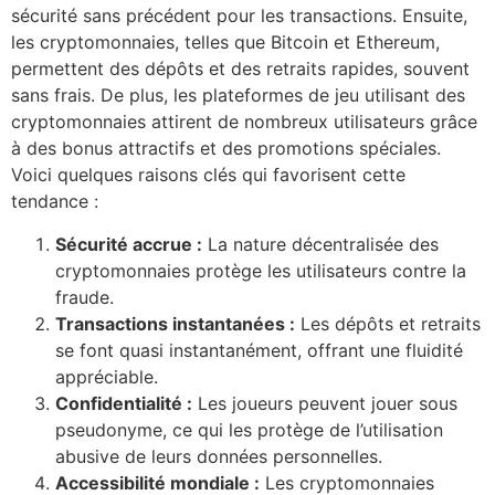
sécurité sans précédent pour les transactions. Ensuite,
les cryptomonnaies, telles que Bitcoin et Ethereum,
permettent des dépôts et des retraits rapides, souvent
sans frais. De plus, les plateformes de jeu utilisant des
cryptomonnaies attirent de nombreux utilisateurs grâce
à des bonus attractifs et des promotions spéciales.
Voici quelques raisons clés qui favorisent cette
tendance :
Sécurité accrue :
La nature décentralisée des
cryptomonnaies protège les utilisateurs contre la
fraude.
Transactions instantanées :
Les dépôts et retraits
se font quasi instantanément, offrant une fluidité
appréciable.
Confidentialité :
Les joueurs peuvent jouer sous
pseudonyme, ce qui les protège de l’utilisation
abusive de leurs données personnelles.
Accessibilité mondiale :
Les cryptomonnaies