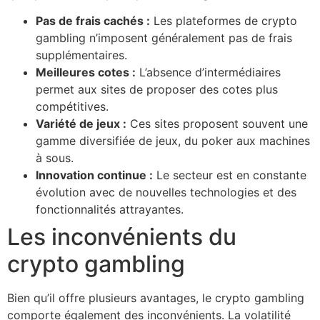
Pas de frais cachés :
Les plateformes de crypto
gambling n’imposent généralement pas de frais
supplémentaires.
Meilleures cotes :
L’absence d’intermédiaires
permet aux sites de proposer des cotes plus
compétitives.
Variété de jeux :
Ces sites proposent souvent une
gamme diversifiée de jeux, du poker aux machines
à sous.
Innovation continue :
Le secteur est en constante
évolution avec de nouvelles technologies et des
fonctionnalités attrayantes.
Les inconvénients du
crypto gambling
Bien qu’il offre plusieurs avantages, le crypto gambling
comporte également des inconvénients. La volatilité