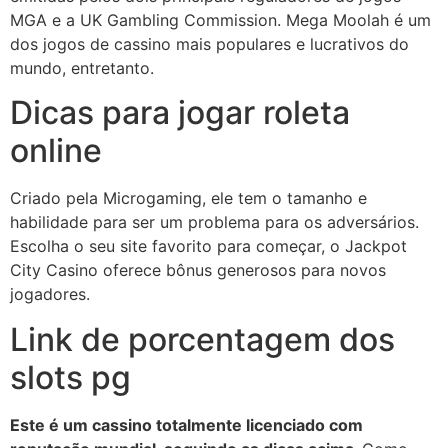
MGA e a UK Gambling Commission. Mega Moolah é um
dos jogos de cassino mais populares e lucrativos do
mundo, entretanto.
Dicas para jogar roleta
online
Criado pela Microgaming, ele tem o tamanho e
habilidade para ser um problema para os adversários.
Escolha o seu site favorito para começar, o Jackpot
City Casino oferece bônus generosos para novos
jogadores.
Link de porcentagem dos
slots pg
Este é um cassino totalmente licenciado com